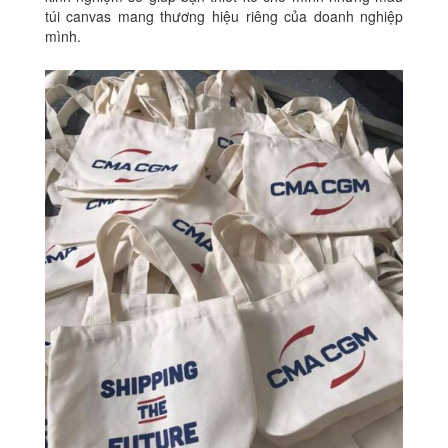
túi canvas mang thương hiệu riêng của doanh nghiệp
mình.