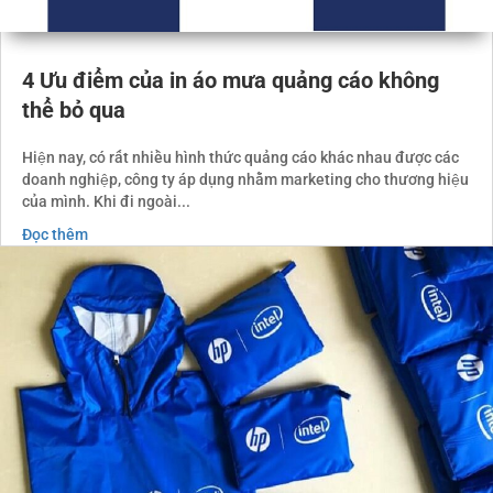
4 Ưu điểm của in áo mưa quảng cáo không
thể bỏ qua
Hiện nay, có rất nhiều hình thức quảng cáo khác nhau được các
doanh nghiệp, công ty áp dụng nhằm marketing cho thương hiệu
của mình. Khi đi ngoài...
Đọc thêm