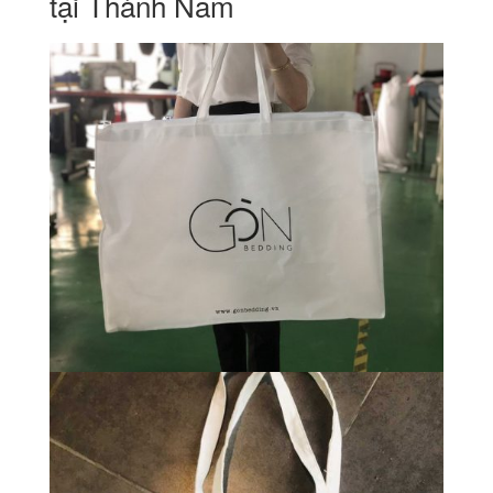
tại Thành Nam