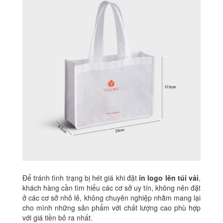
Để tránh tình trạng bị hét giá khi đặt
in logo lên túi vải
,
khách hàng cần tìm hiểu các cơ sở uy tín, không nên đặt
ở các cơ sở nhỏ lẻ, không chuyên nghiệp nhằm mang lại
cho mình những sản phẩm với chất lượng cao phù hợp
với giá tiền bỏ ra nhất.