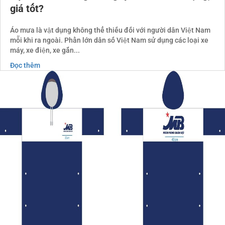
giá tốt?
Áo mưa là vật dụng không thể thiếu đối với người dân Việt Nam
mỗi khi ra ngoài. Phần lớn dân số Việt Nam sử dụng các loại xe
máy, xe điện, xe gắn...
Đọc thêm