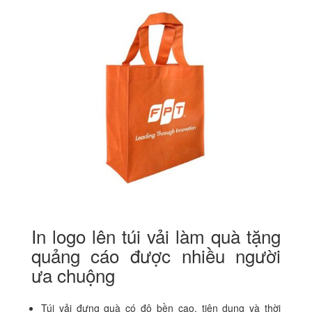
In logo lên túi vải làm quà tặng
quảng cáo được nhiều người
ưa chuộng
Túi vải đựng quà có độ bền cao, tiện dụng và thời