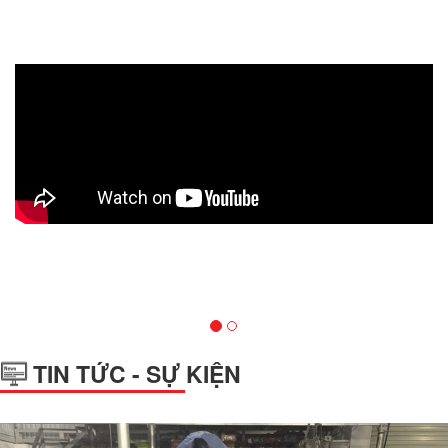
TIN TỨC - SỰ KIỆN