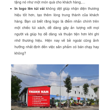
tặng nó như một món quà cho khách hàng,…
In logo lên túi vải
không dệt giúp nhận diện thương
hiệu tốt hơn, tạo thêm lòng trung thành của khách
hàng. Bạn có biết rằng logo là điểm nhấn chính trên
một chiếc túi xách, dễ dàng gây ấn tượng với mọi
người và giúp họ dễ dàng và thuận tiện hơn khi ghi
nhớ thương hiệu. Hiện nay vẻ bề ngoài cũng ảnh
hưởng nhất định đến việc sản phẩm có bán chạy hay
không?