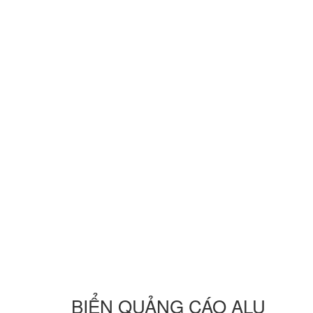
BIỂN QUẢNG CÁO ALU