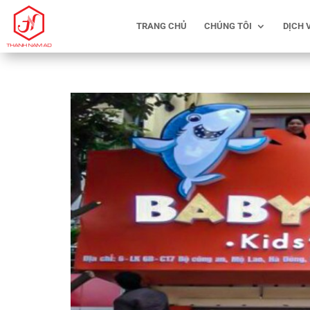
TRANG CHỦ
CHÚNG TÔI
DỊCH 