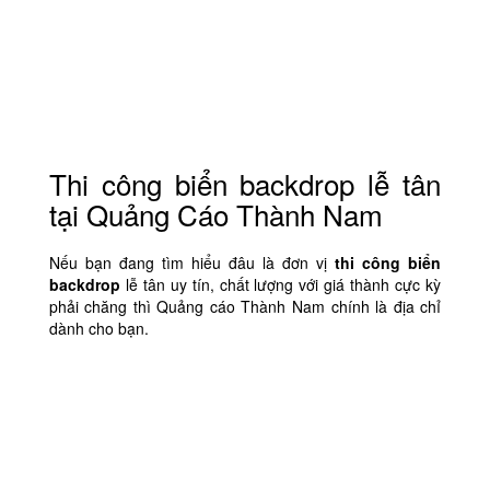
Thi công biển backdrop lễ tân
tại Quảng Cáo Thành Nam
Nếu bạn đang tìm hiểu đâu là đơn vị
thi công biển
backdrop
lễ tân uy tín, chất lượng với giá thành cực kỳ
phải chăng thì Quảng cáo Thành Nam chính là địa chỉ
dành cho bạn.