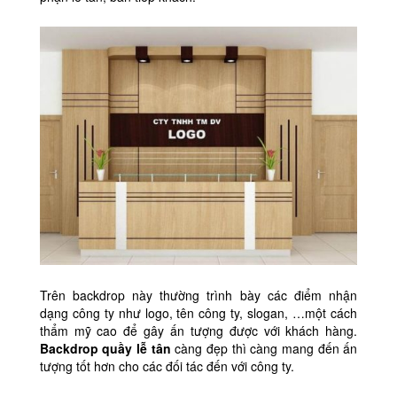
Trên backdrop này thường trình bày các điểm nhận
dạng công ty như logo, tên công ty, slogan, …một cách
thẩm mỹ cao để gây ấn tượng được với khách hàng.
Backdrop quầy lễ tân
càng đẹp thì càng mang đến ấn
tượng tốt hơn cho các đối tác đến với công ty.