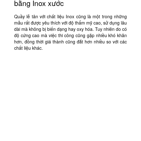
bằng Inox xước
Quầy lễ tân với chất liệu Inox cũng là một trong những
mẫu rất được yêu thích với độ thẩm mỹ cao, sử dụng lâu
dài mà không bị biến dạng hay oxy hóa. Tuy nhiên do có
độ cứng cao mà việc thi công cũng gặp nhiều khó khăn
hơn, đồng thời giá thành cũng đắt hơn nhiều so với các
chất liệu khác.