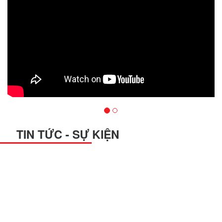
TIN TỨC - SỰ KIỆN