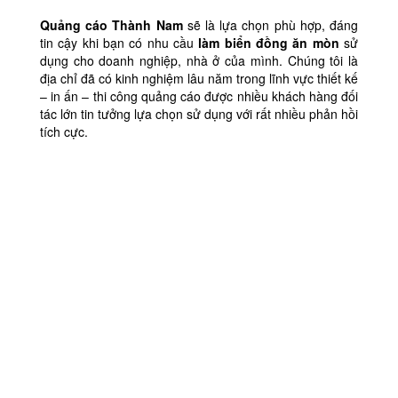
Quảng cáo Thành Nam
sẽ là lựa chọn phù hợp, đáng
tin cậy khi bạn có nhu cầu
làm biển đồng ăn mòn
sử
dụng cho doanh nghiệp, nhà ở của mình. Chúng tôi là
địa chỉ đã có kinh nghiệm lâu năm trong lĩnh vực thiết kế
– in ấn – thi công quảng cáo được nhiều khách hàng đối
tác lớn tin tưởng lựa chọn sử dụng với rất nhiều phản hồi
tích cực.