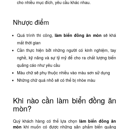
cho nhiều mục đích, yêu cầu khác nhau.
Nhược điểm
Quá trình thi công,
làm
biển đồng ăn mòn
sẽ khá
mất thời gian
Cần thực hiện bởi những người có kinh nghiệm, tay
nghề, kỹ năng và sự tỷ mỷ để cho ra chất lượng biển
quảng cáo như yêu cầu
Màu chữ sẽ phụ thuộc nhiều vào màu sơn sử dụng
Những chữ quá nhỏ sẽ có thể bị nhòe màu
Khi nào cần làm biển đồng ăn
mòn?
Quý khách hàng có thể lựa chọn
làm biển đồng ăn
mòn
khi muốn có được những sản phẩm biển quảng