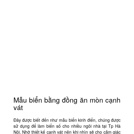
Mẫu biển bằng đồng ăn mòn cạnh
vát
Đây được biết đến như mẫu biển kinh điển, chúng được
sử dụng để làm biển số cho nhiều ngôi nhà tại Tp Hà
Nội. Nhờ thiết kế cạnh vát nên khi nhìn sẽ cho cảm giác