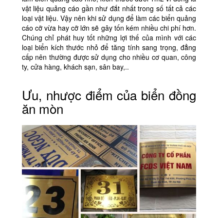
vật liệu quảng cáo gần như đắt nhất trong số tất cả các
loại vật liệu. Vậy nên khi sử dụng để làm các biển quảng
cáo cỡ vừa hay cỡ lớn sẽ gây tốn kém nhiều chi phí hơn.
Chúng chỉ phát huy tốt những lợi thế của mình với các
loại biển kích thước nhỏ để tăng tính sang trọng, đẳng
cấp nên thường được sử dụng cho nhiều cơ quan, công
ty, cửa hàng, khách sạn, sân bay,..
Ưu, nhược điểm của biển đồng
ăn mòn