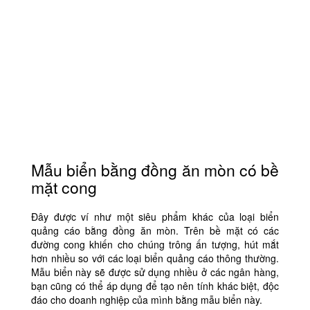
Mẫu biển bằng đồng ăn mòn có bề
mặt cong
Đây được ví như một siêu phẩm khác của loại biển
quảng cáo bằng đồng ăn mòn. Trên bề mặt có các
đường cong khiến cho chúng trông ấn tượng, hút mắt
hơn nhiều so với các loại biển quảng cáo thông thường.
Mẫu biển này sẽ được sử dụng nhiều ở các ngân hàng,
bạn cũng có thể áp dụng để tạo nên tính khác biệt, độc
đáo cho doanh nghiệp của mình bằng mẫu biển này.