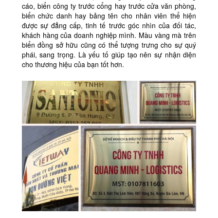
cáo, biển công ty trước cổng hay trước cửa văn phòng,
biển chức danh hay bảng tên cho nhân viên thể hiện
được sự đẳng cấp, tinh tế trước góc nhìn của đối tác,
khách hàng của doanh nghiệp mình. Màu vàng mà trên
biển đồng sở hữu cũng có thể tượng trưng cho sự quý
phái, sang trọng. Là yếu tố giúp tạo nên sự nhận diện
cho thương hiệu của bạn tốt hơn.