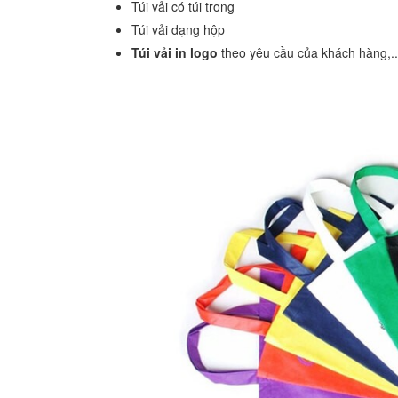
Túi vải có túi trong
Túi vải dạng hộp
Túi vải in logo
theo yêu cầu của khách hàng,.