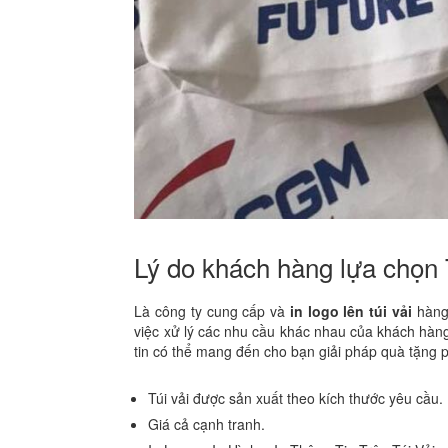
Lý do khách hàng lựa chọn 
Là công ty cung cấp và
in logo lên túi vải
hàng 
việc xử lý các nhu cầu khác nhau của khách hàn
tin có thể mang đến cho bạn giải pháp quà tặng 
Túi vải được sản xuất theo kích thước yêu cầu.
Giá cả cạnh tranh.