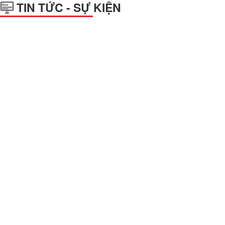
TIN TỨC - SỰ KIỆN