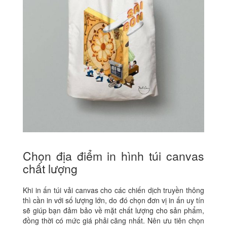
Chọn địa điểm in hình túi canvas
chất lượng
Khi in ấn túi vải canvas cho các chiến dịch truyền thông
thì cần in với số lượng lớn, do đó chọn đơn vị in ấn uy tín
sẽ giúp bạn đảm bảo về mặt chất lượng cho sản phẩm,
đồng thời có mức giá phải căng nhất.
Nên ưu tiên chọn