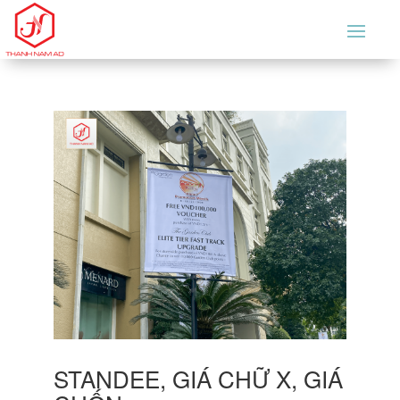
STANDEE, GIÁ CHỮ X, GIÁ