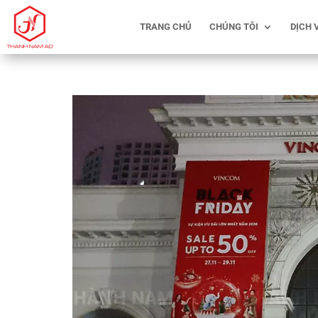
TRANG CHỦ
CHÚNG TÔI
DỊCH 