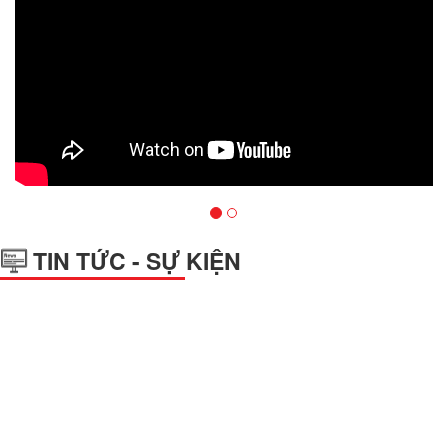
TIN TỨC - SỰ KIỆN