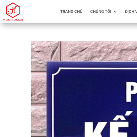
TRANG CHỦ
CHÚNG TÔI
DỊCH 