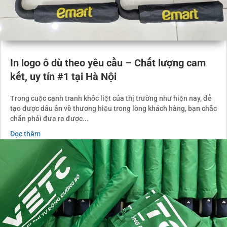
In logo ô dù theo yêu cầu – Chất lượng cam
kết, uy tín #1 tại Hà Nội
Trong cuộc cạnh tranh khốc liệt của thị trường như hiện nay, để
tạo được dấu ấn về thương hiệu trong lòng khách hàng, bạn chắc
chắn phải đưa ra được...
Đọc thêm