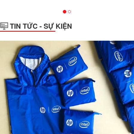
TIN TỨC - SỰ KIỆN