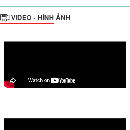
VIDEO - HÌNH ẢNH