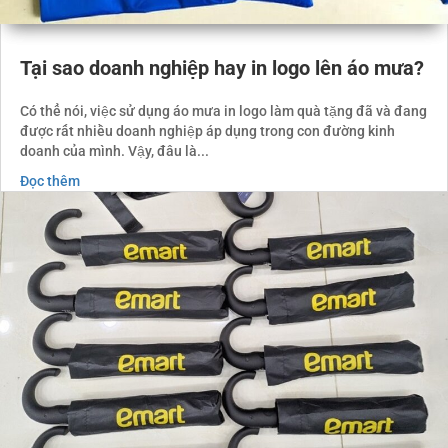
Tại sao doanh nghiệp hay in logo lên áo mưa?
Có thể nói, việc sử dụng áo mưa in logo làm quà tặng đã và đang
được rất nhiều doanh nghiệp áp dụng trong con đường kinh
doanh của mình. Vậy, đâu là...
Đọc thêm