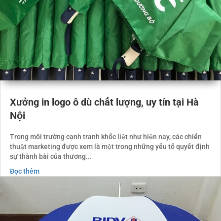
Xưởng in logo ô dù chất lượng, uy tín tại Hà
Nội
Trong môi trường cạnh tranh khốc liệt như hiện nay, các chiến
thuật marketing được xem là một trong những yếu tố quyết định
sự thành bài của thương...
Đọc thêm