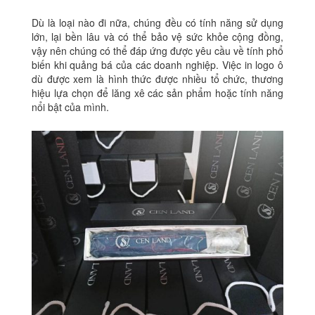
Dù là loại nào đi nữa, chúng đều có tính năng sử dụng
lớn, lại bền lâu và có thể bảo vệ sức khỏe cộng đồng,
vậy nên chúng có thể đáp ứng được yêu cầu về tính phổ
biến khi quảng bá của các doanh nghiệp. Việc in logo ô
dù được xem là hình thức được nhiều tổ chức, thương
hiệu lựa chọn để lăng xê các sản phẩm hoặc tính năng
nổi bật của mình.