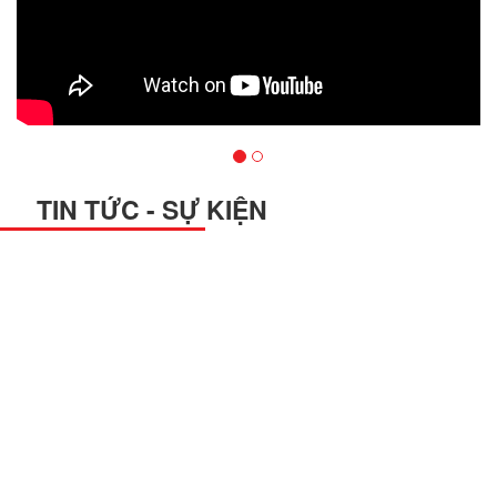
TIN TỨC - SỰ KIỆN