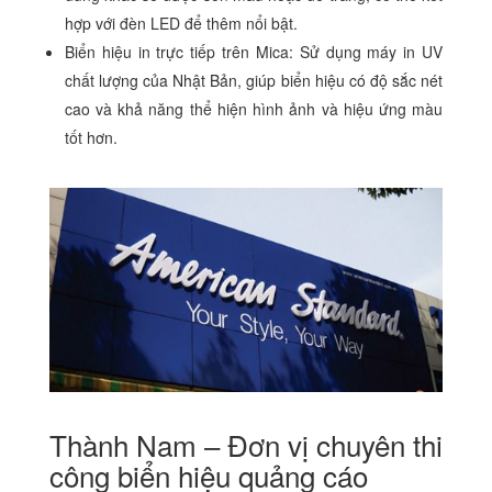
hợp với đèn LED để thêm nổi bật.
Biển hiệu in trực tiếp trên Mica: Sử dụng máy in UV
chất lượng của Nhật Bản, giúp biển hiệu có độ sắc nét
cao và khả năng thể hiện hình ảnh và hiệu ứng màu
tốt hơn.
Thành Nam – Đơn vị chuyên thi
công biển hiệu quảng cáo