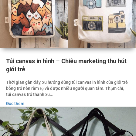
Túi canvas in hình – Chiêu marketing thu hút
giới trẻ
Thời gian gần đây, xu hướng dùng túi canvas in hình của giới trẻ
bỗng trở nên rầm rộ và được nhiều người quan tâm. Thậm chí,
túi canvas trở thành xu...
Đọc thêm