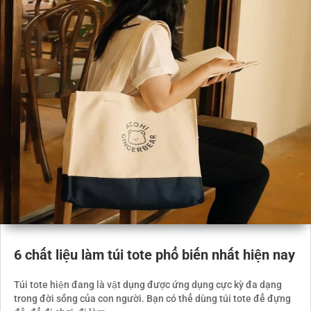
6 chất liệu làm túi tote phổ biến nhất hiện nay
Túi tote hiện đang là vật dụng được ứng dụng cực kỳ đa dạng
trong đời sống của con người. Bạn có thể dùng túi tote để đựng