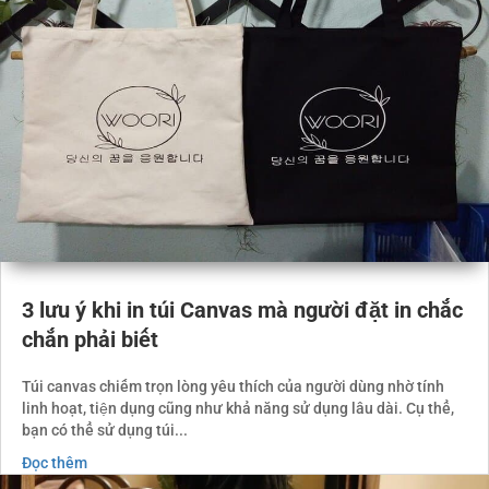
3 lưu ý khi in túi Canvas mà người đặt in chắc
chắn phải biết
Túi canvas chiếm trọn lòng yêu thích của người dùng nhờ tính
linh hoạt, tiện dụng cũng như khả năng sử dụng lâu dài. Cụ thể,
bạn có thể sử dụng túi...
Đọc thêm