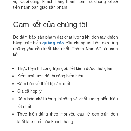
vụ. Cuối cùng, khách hàng thanh toán và chúng tôi sẽ
tiến hành bàn giao sản phẩm.
Cam kết của chúng tôi
Để đảm bảo sản phẩm đạt chất lượng khi đến tay khách
hàng, các biển
quảng cáo
của chúng tôi luôn đáp ứng
những yêu cầu khắt khe nhất. Thành Nam AD xin cam
kết:
Thực hiện thi công trọn gói, tiết kiệm được thời gian
Kiểm soát tiến độ thi công biển hiệu
Đảm bảo về thiết bị sản xuất
Giá cả hợp lý
Đảm bảo chất lượng thi công và chất lượng biển hiệu
tốt nhất
Thực hiện đúng theo mọi yêu cầu từ đơn giản đến
khắt khe nhất của khách hàng