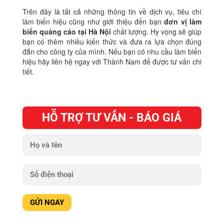
Trên đây là tất cả những thông tin về dịch vụ, tiêu chí
làm biển hiệu cũng như giới thiệu đến bạn
đơn vị làm
biển quảng cáo tại Hà Nội
chất lượng. Hy vọng sẽ giúp
bạn có thêm nhiều kiến thức và đưa ra lựa chọn đúng
đắn cho công ty của mình. Nếu bạn có nhu cầu làm biển
hiệu hãy liên hệ ngay với Thành Nam để được tư vấn chi
tiết.
HỖ TRỢ TƯ VẤN - BÁO GIÁ