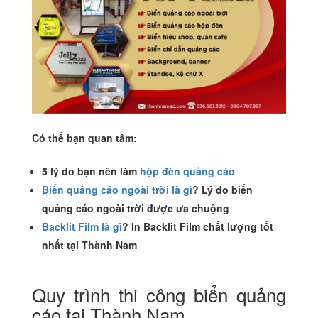
Có thể bạn quan tâm:
5 lý do bạn nên làm
hộp đèn quảng cáo
Biển quảng cáo ngoài trời là gì
? Lý do biển
quảng cáo ngoài trời được ưa chuộng
Backlit Film là gì
? In Backlit Film chất lượng tốt
nhất tại Thành Nam
Quy trình thi công biển quảng
cáo tại Thành Nam