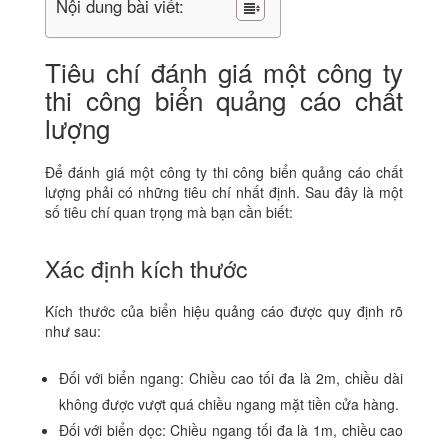
Nội dung bài viết:
Tiêu chí đánh giá một công ty
thi công biển quảng cáo chất
lượng
Để đánh giá một công ty thi công biển quảng cáo chất
lượng phải có những tiêu chí nhất định. Sau đây là một
số tiêu chí quan trọng mà bạn cần biết:
Xác định kích thước
Kích thước của biển hiệu quảng cáo được quy định rõ
như sau:
Đối với biển ngang: Chiều cao tối đa là 2m, chiều dài
không được vượt quá chiều ngang mặt tiền cửa hàng.
Đối với biển dọc: Chiều ngang tối đa là 1m, chiều cao