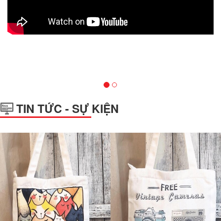
TIN TỨC - SỰ KIỆN