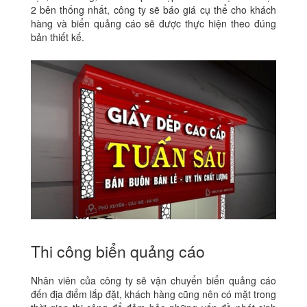
2 bên thống nhất, công ty sẽ báo giá cụ thể cho khách
hàng và biển quảng cáo sẽ được thực hiện theo đúng
bản thiết kế.
Thi công biển quảng cáo
Nhân viên của công ty sẽ vận chuyển biển quảng cáo
đến địa điểm lắp đặt, khách hàng cũng nên có mặt trong