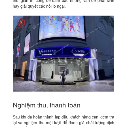
thời gian thi công để đảm bảo những vấn đề phát sinh
hay giải quyết các nỗi lo ngại.
Nghiệm thu, thanh toán
Sau khi đã hoàn thành lắp đặt, khách hàng cần kiểm tra
lại và nghiệm thu một lượt để đánh giá chất lượng dịch