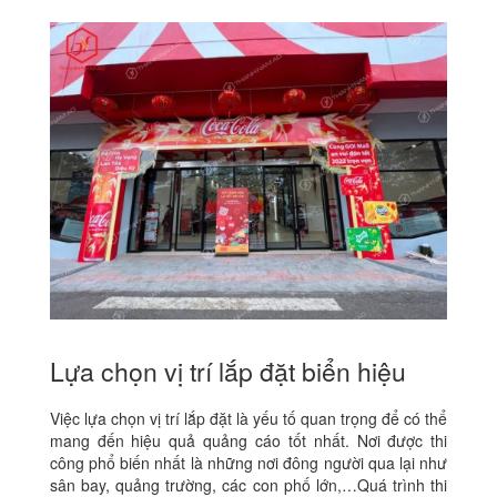
Lựa chọn vị trí lắp đặt biển hiệu
Việc lựa chọn vị trí lắp đặt là yếu tố quan trọng để có thể
mang đến hiệu quả quảng cáo tốt nhất. Nơi được thi
công phổ biến nhất là những nơi đông người qua lại như
sân bay, quảng trường, các con phố lớn,…Quá trình thi