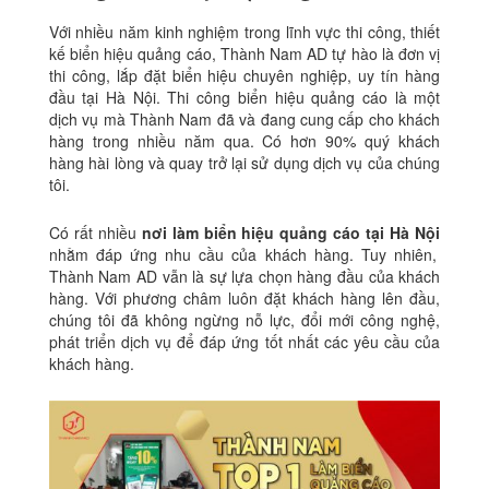
Với nhiều năm kinh nghiệm trong lĩnh vực thi công, thiết
kế biển hiệu quảng cáo, Thành Nam AD tự hào là đơn vị
thi công, lắp đặt biển hiệu chuyên nghiệp, uy tín hàng
đầu tại Hà Nội.
Thi công biển hiệu quảng cáo là một
dịch vụ mà Thành Nam đã và đang cung cấp cho khách
hàng trong nhiều năm qua. Có hơn 90% quý khách
hàng hài lòng và quay trở lại sử dụng dịch vụ của chúng
tôi.
Có rất nhiều
nơi làm biển hiệu quảng cáo tại Hà Nội
nhằm đáp ứng nhu cầu của khách hàng. Tuy nhiên,
Thành Nam AD vẫn là sự lựa chọn hàng đầu của khách
hàng.
Với phương châm luôn đặt khách hàng lên đầu,
chúng tôi đã không ngừng nỗ lực, đổi mới công nghệ,
phát triển dịch vụ để đáp ứng tốt nhất các yêu cầu của
khách hàng.