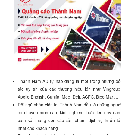
Thành Nam AD tự hào đang là một trong những đối
tác uy tín của các thương hiệu lớn như Vingroup,
Apollo English, Canifa, Meet Deli, ACFC, Bibo Mart,..
Đội ngũ nhân viên tại Thành Nam đều là những người
có chuyên môn cao, kinh nghiệm thực tiễn dày dạn,
cam kết mang đến các sản phẩm, dịch vụ in ấn tốt
nhất cho khách hàng