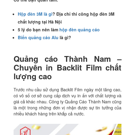
Hộp đèn 3M là gì
? Địa chỉ thi công hộp đèn 3M
chất lượng tại Hà Nội
5 lý do bạn nên làm
hộp đèn quảng cáo
Biển quảng cáo Alu
là gì?
Quảng cáo Thành Nam –
Chuyên in Backlit Film chất
lượng cao
Trước nhu cầu sử dụng Backlit Film ngày một tăng cao,
có vô số cơ sở cung cấp dịch vụ in ấn với chất lượng và
giá cả khác nhau. Công ty Quảng Cáo Thành Nam cũng
là một trong những đơn vị nhận được sự tin tưởng của
nhiều khách hàng trên khắp cả nước.