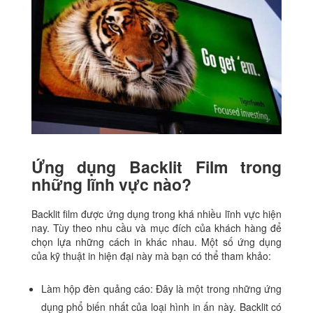
Ứng dụng Backlit Film trong
những lĩnh vực nào?
Backlit film được ứng dụng trong khá nhiều lĩnh vực hiện
nay. Tùy theo nhu cầu và mục đích của khách hàng để
chọn lựa những cách in khác nhau. Một số ứng dụng
của kỹ thuật in hiện đại này mà bạn có thể tham khảo:
Làm hộp đèn quảng cáo: Đây là một trong những ứng
dụng phổ biến nhất của loại hình in ấn này. Backlit có