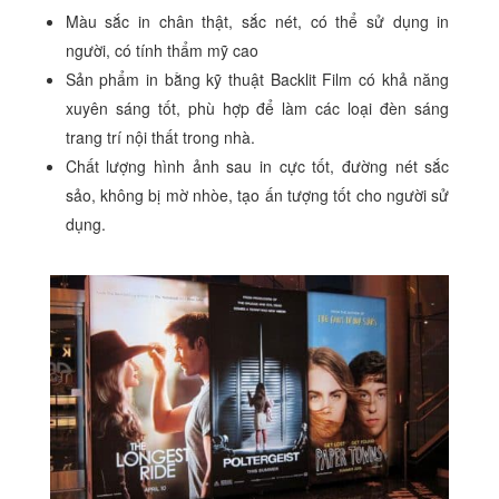
Màu sắc in chân thật, sắc nét, có thể sử dụng in
người, có tính thẩm mỹ cao
Sản phẩm in bằng kỹ thuật Backlit Film có khả năng
xuyên sáng tốt, phù hợp để làm các loại đèn sáng
trang trí nội thất trong nhà.
Chất lượng hình ảnh sau in cực tốt, đường nét sắc
sảo, không bị mờ nhòe, tạo ấn tượng tốt cho người sử
dụng.