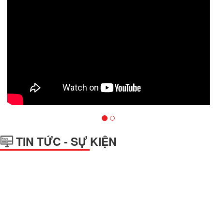
TIN TỨC - SỰ KIỆN