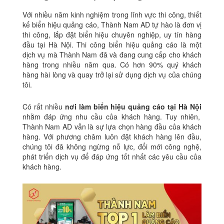
Với nhiều năm kinh nghiệm trong lĩnh vực thi công, thiết
kế biển hiệu quảng cáo, Thành Nam AD tự hào là đơn vị
thi công, lắp đặt biển hiệu chuyên nghiệp, uy tín hàng
đầu tại Hà Nội.
Thi công biển hiệu quảng cáo là một
dịch vụ mà Thành Nam đã và đang cung cấp cho khách
hàng trong nhiều năm qua. Có hơn 90% quý khách
hàng hài lòng và quay trở lại sử dụng dịch vụ của chúng
tôi.
Có rất nhiều
nơi làm biển hiệu quảng cáo tại Hà Nội
nhằm đáp ứng nhu cầu của khách hàng. Tuy nhiên,
Thành Nam AD vẫn là sự lựa chọn hàng đầu của khách
hàng.
Với phương châm luôn đặt khách hàng lên đầu,
chúng tôi đã không ngừng nỗ lực, đổi mới công nghệ,
phát triển dịch vụ để đáp ứng tốt nhất các yêu cầu của
khách hàng.