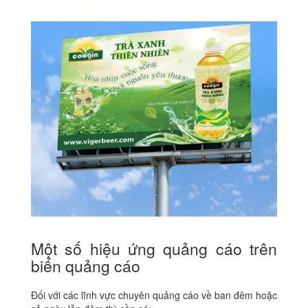
Một số hiệu ứng quảng cáo trên
biển quảng cáo
Đối với các lĩnh vực chuyên quảng cáo về ban đêm hoặc