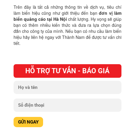
Trên đây là tất cả những thông tin về dịch vụ, tiêu chí
làm biển hiệu cũng như giới thiệu đến bạn
đơn vị làm
biển quảng cáo tại Hà Nội
chất lượng. Hy vọng sẽ giúp
bạn có thêm nhiều kiến thức và đưa ra lựa chọn đúng
đắn cho công ty của mình. Nếu bạn có nhu cầu làm biển
hiệu hãy liên hệ ngay với Thành Nam để được tư vấn chi
tiết.
HỖ TRỢ TƯ VẤN - BÁO GIÁ