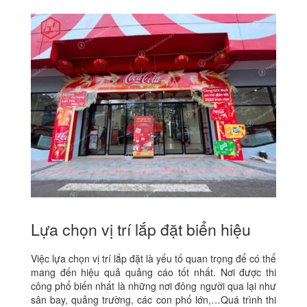
Lựa chọn vị trí lắp đặt biển hiệu
Việc lựa chọn vị trí lắp đặt là yếu tố quan trọng để có thể
mang đến hiệu quả quảng cáo tốt nhất. Nơi được thi
công phổ biến nhất là những nơi đông người qua lại như
sân bay, quảng trường, các con phố lớn,…Quá trình thi