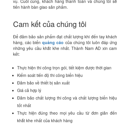
vụ. Cuối cùng, khách hàng thanh toán và chúng tôi sẽ
tiến hành bàn giao sản phẩm.
Cam kết của chúng tôi
Để đảm bảo sản phẩm đạt chất lượng khi đến tay khách
hàng, các biển
quảng cáo
của chúng tôi luôn đáp ứng
những yêu cầu khắt khe nhất. Thành Nam AD xin cam
kết:
Thực hiện thi công trọn gói, tiết kiệm được thời gian
Kiểm soát tiến độ thi công biển hiệu
Đảm bảo về thiết bị sản xuất
Giá cả hợp lý
Đảm bảo chất lượng thi công và chất lượng biển hiệu
tốt nhất
Thực hiện đúng theo mọi yêu cầu từ đơn giản đến
khắt khe nhất của khách hàng