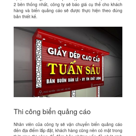
2 bên thống nhất, công ty sẽ báo giá cụ thể cho khách
hàng và biển quảng cáo sẽ được thực hiện theo đúng
bản thiết kế.
Thi công biển quảng cáo
Nhân viên của công ty sẽ vận chuyển biển quảng cáo
đến địa điểm lắp đặt, khách hàng cũng nên có mặt trong