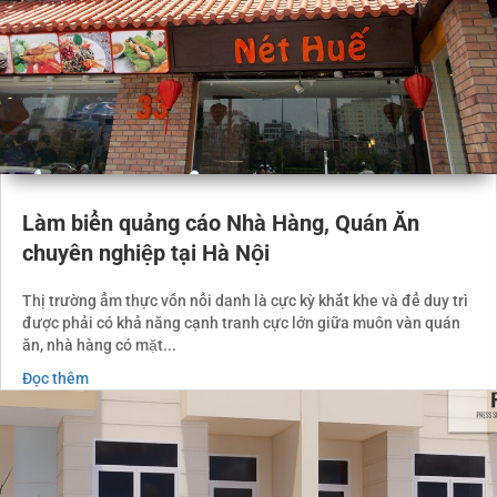
Làm biển quảng cáo Nhà Hàng, Quán Ăn
chuyên nghiệp tại Hà Nội
Thị trường ẩm thực vốn nổi danh là cực kỳ khắt khe và để duy trì
được phải có khả năng cạnh tranh cực lớn giữa muôn vàn quán
ăn, nhà hàng có mặt...
Đọc thêm