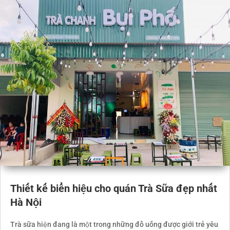
Thiết kế biển hiệu cho quán Trà Sữa đẹp nhất
Hà Nội
Trà sữa hiện đang là một trong những đồ uống được giới trẻ yêu