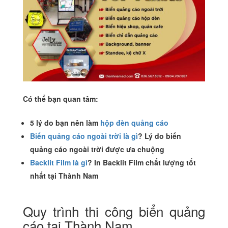
Có thể bạn quan tâm:
5 lý do bạn nên làm
hộp đèn quảng cáo
Biển quảng cáo ngoài trời là gì
? Lý do biển
quảng cáo ngoài trời được ưa chuộng
Backlit Film là gì
? In Backlit Film chất lượng tốt
nhất tại Thành Nam
Quy trình thi công biển quảng
cáo tại Thành Nam