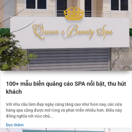
100+ mẫu biển quảng cáo SPA nổi bật, thu hút
khách
Với nhu cầu làm đẹp ngày càng tăng cao như hiện nay, các cửa
hàng spa cũng được mở rộng và phát triển nhiều hơn. Điều này
đồng nghĩa với việc chủ...
Đọc thêm