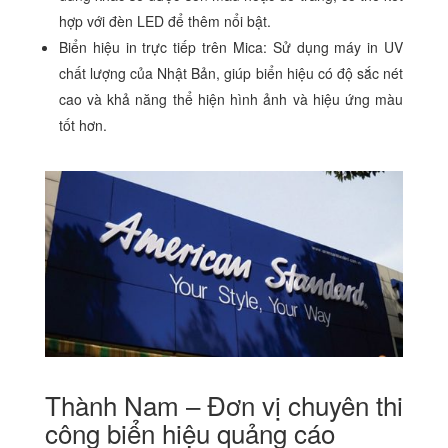
hợp với đèn LED để thêm nổi bật.
Biển hiệu in trực tiếp trên Mica: Sử dụng máy in UV
chất lượng của Nhật Bản, giúp biển hiệu có độ sắc nét
cao và khả năng thể hiện hình ảnh và hiệu ứng màu
tốt hơn.
Thành Nam – Đơn vị chuyên thi
công biển hiệu quảng cáo