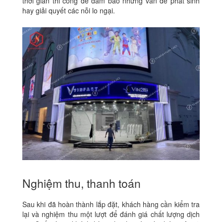
thời gian thi công để đảm bảo những vấn đề phát sinh
hay giải quyết các nỗi lo ngại.
Nghiệm thu, thanh toán
Sau khi đã hoàn thành lắp đặt, khách hàng cần kiểm tra
lại và nghiệm thu một lượt để đánh giá chất lượng dịch