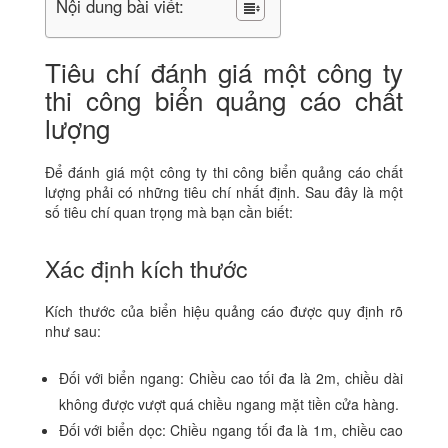
Nội dung bài viết:
Tiêu chí đánh giá một công ty
thi công biển quảng cáo chất
lượng
Để đánh giá một công ty thi công biển quảng cáo chất
lượng phải có những tiêu chí nhất định. Sau đây là một
số tiêu chí quan trọng mà bạn cần biết:
Xác định kích thước
Kích thước của biển hiệu quảng cáo được quy định rõ
như sau:
Đối với biển ngang: Chiều cao tối đa là 2m, chiều dài
không được vượt quá chiều ngang mặt tiền cửa hàng.
Đối với biển dọc: Chiều ngang tối đa là 1m, chiều cao