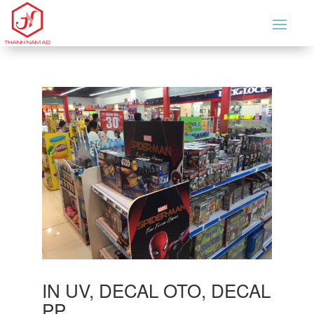
IN UV, DECAL OTO, DECAL
PP