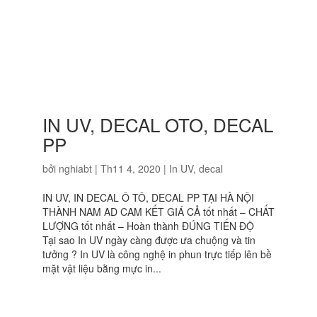
IN UV, DECAL OTO, DECAL
PP