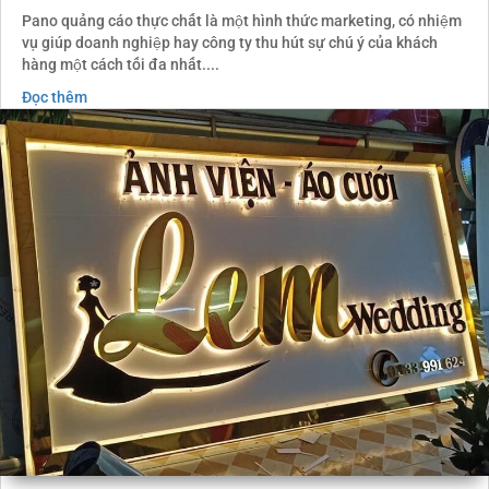
Pano quảng cáo thực chất là một hình thức marketing, có nhiệm
vụ giúp doanh nghiệp hay công ty thu hút sự chú ý của khách
hàng một cách tối đa nhất....
Đọc thêm