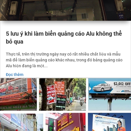
5 lưu ý khi làm biển quảng cáo Alu không thể
bỏ qua
Thực tế, trên thị trường ngày nay có rất nhiều chất liệu và mẫu
mã để làm biển quảng cáo khác nhau, trong đó bảng quảng cáo
Alu hiện đang là một...
Đọc thêm