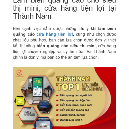
thị mini, cửa hàng tiện lợi tại
Thành Nam
Bên cạnh việc nắm được những lưu ý khi
làm biển
quảng cáo
cửa hàng tiện lợi
,
cũng như chọn được
chất liệu phù hợp, bạn cần lựa chọn được đơn vị thiết
kế, thi công
biển quảng cáo siêu thị mini,
cửa hàng
tiện lợi chuyên nghiệp và uy tín nữa. Và Thành Nam
chính là đơn vị mà bạn có thể an tâm lựa chọn.