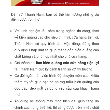
Đến với Thành Nam, bạn có thể tận hưởng những ưu
điểm vượt trội như:
Với kinh nghiệm lâu năm trong ngành thi công, thiết
kế biển quảng cáo cho siêu thị mini, cửa hàng tiện lợi,
Thành Nam có quy trình làm việc riêng, đúng theo
quy định Pháp luật sẽ giúp mang đến biển quảng cáo
chất lượng và phù hợp nhất cho chủ cửa hàng.
Giá thành khi
làm biển quảng cáo cửa hàng tiện lợi
tại Thành Nam cực kỳ cạnh tranh so với thị trường
Có đội ngũ nhân viên trình độ chuyên môn cao, khiếu
thẩm mỹ tốt giúp bạn có những mẫu biển quảng cáo
độc đáo, đẹp mắt và đúng yêu cầu của khách hàng
nhất.
Áp dụng hệ thống máy móc hiện đại giúp tăng độ
chính xác trong thiết kế, thi công được trên nhiều chất