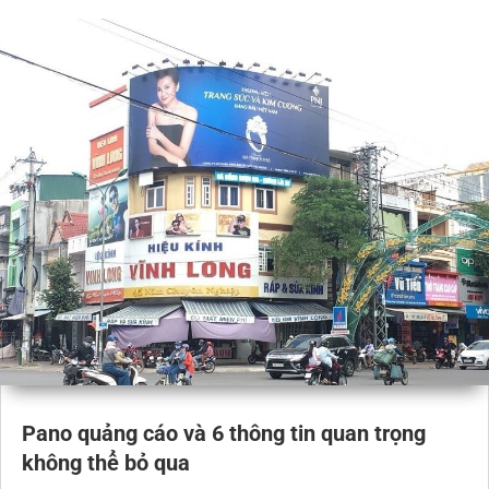
Pano quảng cáo và 6 thông tin quan trọng
không thể bỏ qua