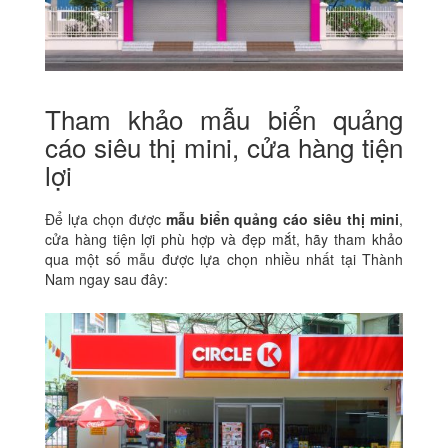
Tham khảo mẫu biển quảng
cáo siêu thị mini, cửa hàng tiện
lợi
Để lựa chọn được
mẫu biển quảng cáo siêu thị mini
,
cửa hàng tiện lợi phù hợp và đẹp mắt, hãy tham khảo
qua một số mẫu được lựa chọn nhiều nhất tại Thành
Nam ngay sau đây: