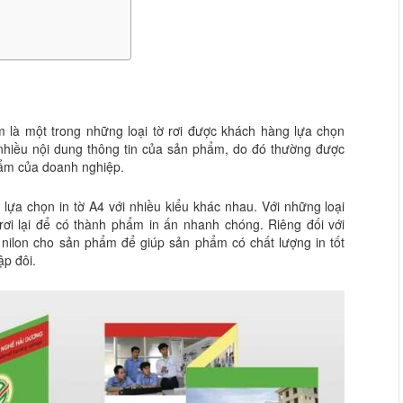
 là một trong những loại tờ rơi được khách hàng lựa chọn
 nhiều nội dung thông tin của sản phẩm, do đó thường được
phẩm của doanh nghiệp.
 lựa chọn in tờ A4 với nhiều kiểu khác nhau. Với những loại
 rơi lại để có thành phẩm in ấn nhanh chóng. Riêng đối với
 nilon cho sản phẩm để giúp sản phẩm có chất lượng in tốt
ập đôi.