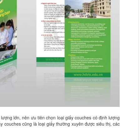
lượng lớn, nên ưu tiên chọn loại giấy couches có định lượng
y couches cũng là loại giấy thường xuyên được siêu thị, các