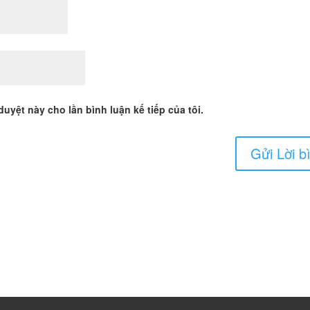
duyệt này cho lần bình luận kế tiếp của tôi.