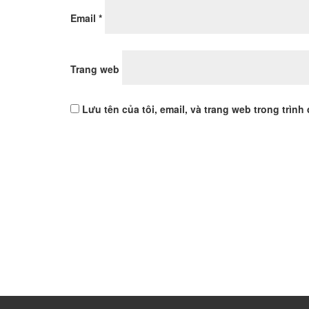
Email
*
Trang web
Lưu tên của tôi, email, và trang web trong trình 