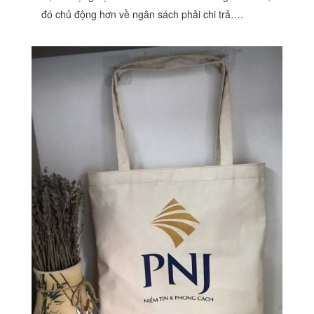
đó chủ động hơn về ngân sách phải chi trả….