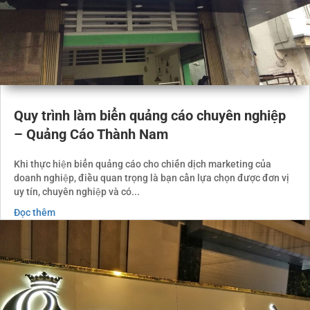
Quy trình làm biển quảng cáo chuyên nghiệp
– Quảng Cáo Thành Nam
Khi thực hiện biển quảng cáo cho chiến dịch marketing của
doanh nghiệp, điều quan trọng là bạn cần lựa chọn được đơn vị
uy tín, chuyên nghiệp và có...
Đọc thêm