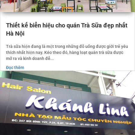
Thiết kế biển hiệu cho quán Trà Sữa đẹp nhất
Hà Nội
Trà sữa hiện đang là một trong những đồ uống được giới trẻ yêu
thích nhất hiện nay. Kéo theo đó, hàng loạt quán trà sữa được
mở ra và kinh doanh để...
Đọc thêm