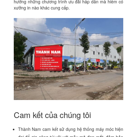
hưởng những chương trình ưu đãi hấp dẫn mà hiếm có
xưởng in nào khác cung cấp.
Cam kết của chúng tôi
Thành Nam cam kết sử dụng hệ thống máy móc hiện