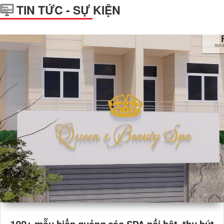
TIN TỨC - SỰ KIỆN