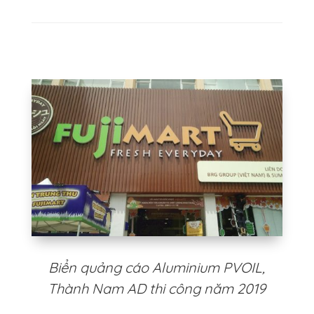
Biển quảng cáo Aluminium PVOIL,
Thành Nam AD thi công năm 2019