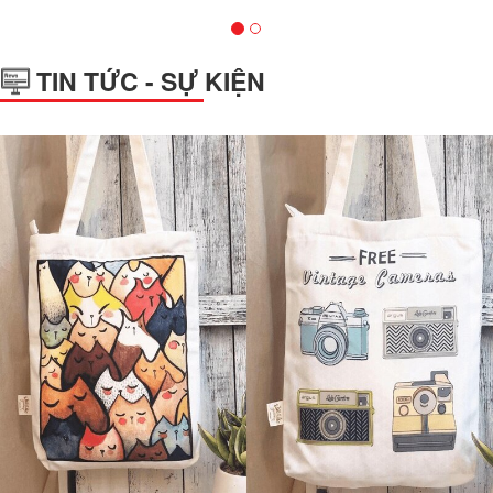
TIN TỨC - SỰ KIỆN