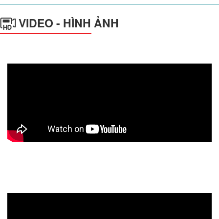
VIDEO - HÌNH ẢNH