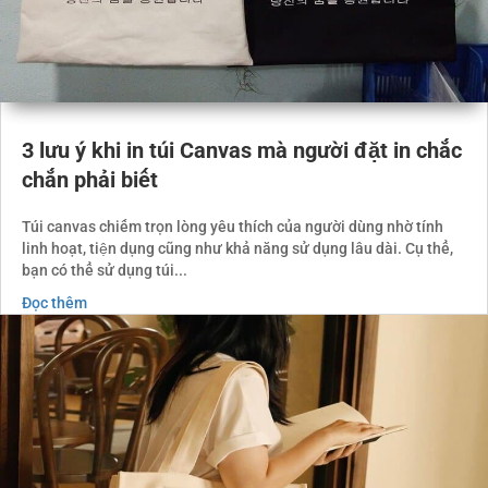
3 lưu ý khi in túi Canvas mà người đặt in chắc
chắn phải biết
Túi canvas chiếm trọn lòng yêu thích của người dùng nhờ tính
linh hoạt, tiện dụng cũng như khả năng sử dụng lâu dài. Cụ thể,
bạn có thể sử dụng túi...
Đọc thêm