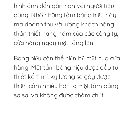
hình ảnh đến gần hơn với người tiêu
dùng. Nhờ những tấm bảng hiệu này
mà doanh thu và lượng khách hàng
thân thiết hàng năm của các công ty,
cửa hàng ngày một tăng lên.
Bảng hiệu còn thể hiện bộ mặt của cửa
hàng. Một tấm bảng hiệu được đầu tư
thiết kế tỉ mỉ, kỹ lưỡng sẽ gây được
thiện cảm nhiều hơn là một tấm bảng
sơ sài và không được chăm chút.