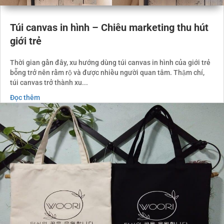
Túi canvas in hình – Chiêu marketing thu hút
giới trẻ
Thời gian gần đây, xu hướng dùng túi canvas in hình của giới trẻ
bỗng trở nên rầm rộ và được nhiều người quan tâm. Thậm chí,
túi canvas trở thành xu...
Đọc thêm