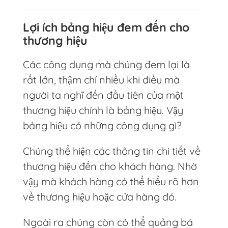
Lợi ích bảng hiệu đem đến cho
thương hiệu
Các công dụng mà chúng đem lại là
rất lớn, thậm chí nhiều khi điều mà
người ta nghĩ đến đầu tiên của một
thương hiệu chính là bảng hiệu. Vậy
bảng hiệu có những công dụng gì?
Chúng thể hiện các thông tin chi tiết về
thương hiệu đến cho khách hàng. Nhờ
vậy mà khách hàng có thể hiểu rõ hơn
về thương hiệu hoặc cửa hàng đó.
Ngoài ra chúng còn có thể quảng bá