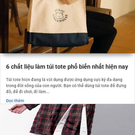
6 chất liệu làm túi tote phổ biến nhất hiện nay
Túi tote hiện đang là vật dụng được ứng dụng cực kỳ đa dạng
trong đời sống của con người. Bạn có thể dùng túi tote để đựng
đồ, để đi chơi, đi làm...
Đọc thêm