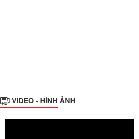
VIDEO - HÌNH ẢNH