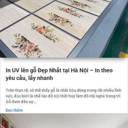
In UV lên gỗ Đẹp Nhất tại Hà Nội – In theo
yêu cầu, lấy nhanh
Trên thực tế, có thể thấy gỗ là chất liệu dùng trong rất nhiều lĩnh
vực, đặc biệt là chế tác đồ nội thất hay làm đồ mỹ nghệ trang trí.
Gỗ đem đến sự...
Đọc thêm