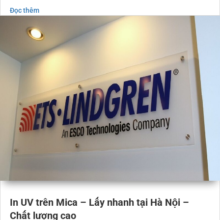
Đọc thêm
In UV trên Mica – Lấy nhanh tại Hà Nội –
Chất lượng cao