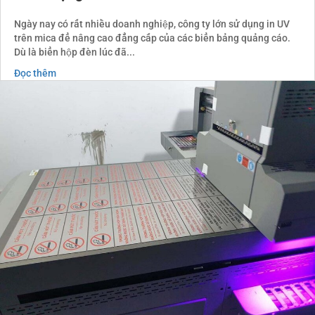
Ngày nay có rất nhiều doanh nghiệp, công ty lớn sử dụng in UV
trên mica để nâng cao đẳng cấp của các biển bảng quảng cáo.
Dù là biển hộp đèn lúc đã...
Đọc thêm