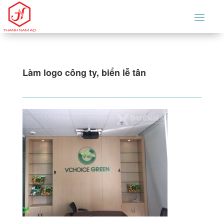
Làm logo công ty, biển lễ tân