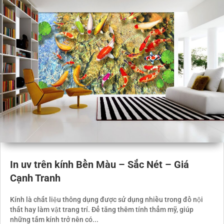
In uv trên kính Bền Màu – Sắc Nét – Giá
Cạnh Tranh
Kính là chất liệu thông dụng được sử dụng nhiều trong đồ nội
thất hay làm vật trang trí. Để tăng thêm tính thẩm mỹ, giúp
những tấm kính trở nên có...