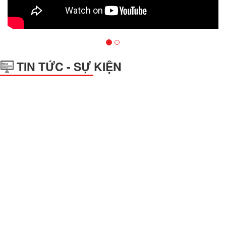
TIN TỨC - SỰ KIỆN