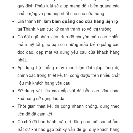
quy định Pháp luật sẽ giúp mang đến biển quảng cáo
chất lượng và phù hợp nhất cho chủ cửa hàng.
Giá thành khi
làm biển quảng cáo cửa hàng tiện lợi
tại Thành Nam cực kỳ cạnh tranh so với thị trường
Có đội ngũ nhân viên trình độ chuyên môn cao, khiếu
thẩm mỹ tốt giúp bạn có những mẫu biển quảng cáo
độc đáo, đẹp mắt và đúng yêu cầu của khách hàng
nhất.
Áp dụng hệ thống máy móc hiện đại giúp tăng độ
chính xác trong thiết kế, thi công được trên nhiều chất
liệu mà khách hàng yêu cầu.
Sử dụng vật liệu cao cấp với độ bền cao, đảm bảo
khả năng sử dụng lâu dài
Thời gian thiết kế, thi công nhanh chóng, đúng theo
tiến độ đã cam kết
Có chế độ bảo hành, bảo trì riêng cho mỗi sản phẩm.
Bất cứ khi nào gặp bất kỳ vấn đề gì, quý khách hàng