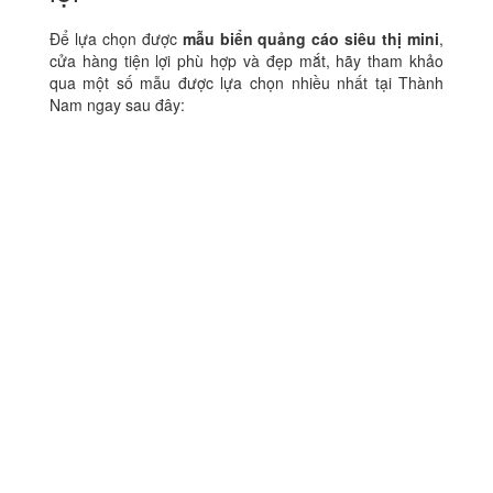
Để lựa chọn được
mẫu biển quảng cáo siêu thị mini
,
cửa hàng tiện lợi phù hợp và đẹp mắt, hãy tham khảo
qua một số mẫu được lựa chọn nhiều nhất tại Thành
Nam ngay sau đây: