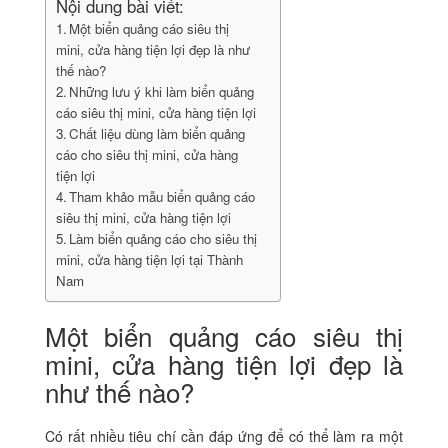
Nội dung bài viết:
Một biển quảng cáo siêu thị
mini, cửa hàng tiện lợi đẹp là như
thế nào?
Những lưu ý khi làm biển quảng
cáo siêu thị mini, cửa hàng tiện lợi
Chất liệu dùng làm biển quảng
cáo cho siêu thị mini, cửa hàng
tiện lợi
Tham khảo mẫu biển quảng cáo
siêu thị mini, cửa hàng tiện lợi
Làm biển quảng cáo cho siêu thị
mini, cửa hàng tiện lợi tại Thành
Nam
Một biển quảng cáo siêu thị
mini, cửa hàng tiện lợi đẹp là
như thế nào?
Có rất nhiều tiêu chí cần đáp ứng để có thể làm ra một