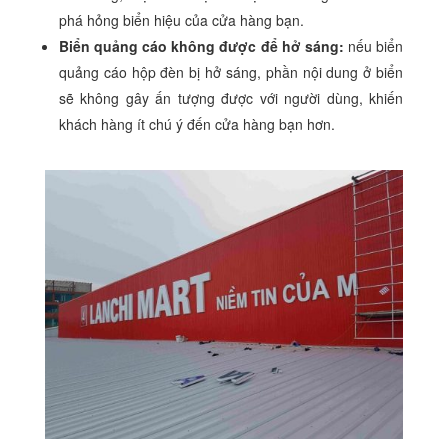
phá hỏng biển hiệu của cửa hàng bạn.
Biển quảng cáo không được để hở sáng:
nếu biển
quảng cáo hộp đèn bị hở sáng, phần nội dung ở biển
sẽ không gây ấn tượng được với người dùng, khiến
khách hàng ít chú ý đến cửa hàng bạn hơn.