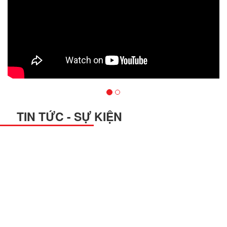
TIN TỨC - SỰ KIỆN