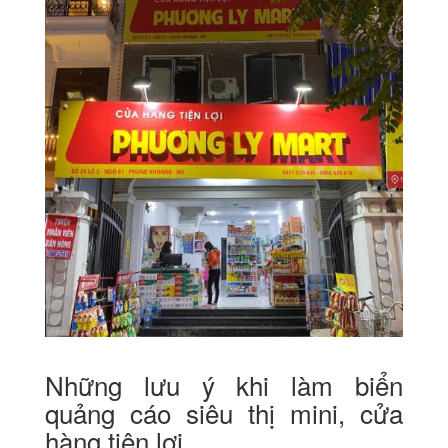
Những lưu ý khi làm biển
quảng cáo siêu thị mini, cửa
hàng tiện lợi