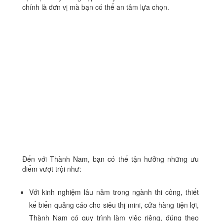
chính là đơn vị mà bạn có thể an tâm lựa chọn.
Đến với Thành Nam, bạn có thể tận hưởng những ưu
điểm vượt trội như:
Với kinh nghiệm lâu năm trong ngành thi công, thiết
kế biển quảng cáo cho siêu thị mini, cửa hàng tiện lợi,
Thành Nam có quy trình làm việc riêng, đúng theo