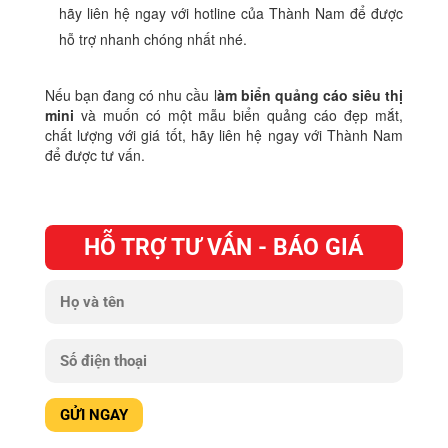
hãy liên hệ ngay với hotline của Thành Nam để được
hỗ trợ nhanh chóng nhất nhé.
Nếu bạn đang có nhu cầu l
àm biển quảng cáo siêu thị
mini
và muốn có một mẫu biển quảng cáo đẹp mắt,
chất lượng với giá tốt, hãy liên hệ ngay với Thành Nam
để được tư vấn.
HỖ TRỢ TƯ VẤN - BÁO GIÁ