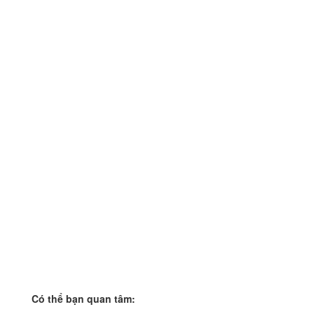
Có thể bạn quan tâm: