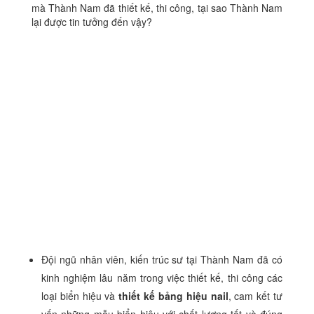
mà Thành Nam đã thiết kế, thi công, tại sao Thành Nam
lại được tin tưởng đến vậy?
Đội ngũ nhân viên, kiến trúc sư tại Thành Nam đã có
kinh nghiệm lâu năm trong việc thiết kế, thi công các
loại biển hiệu và
thiết kế bảng hiệu nail
, cam kết tư