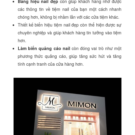
Bảng hiệu nail đẹp
còn giúp khách hàng nhớ được
các thông tin về tiệm nail của bạn một cách nhanh
chóng hơn, không bị nhầm lẫn với các cửa tiệm khác.
Thiết kế biển hiệu tiệm nail đẹp
còn thể hiện được sự
chuyên nghiệp và giúp khách hàng tin tưởng vào tiệm
hơn.
Làm biển quảng cáo nail
còn đóng vai trò như một
phương thức quảng cáo, giúp tăng sức hút và tăng
tính cạnh tranh của cửa hàng hơn.