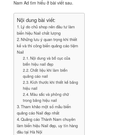
Nam Ad tìm hiểu ở bài viết sau.
Nội dung bài viết:
Lý do chủ shop nên đầu tư làm
biển hiệu Nail chất lượng
Những lưu ý quan trọng khi thiết
kế và thi công biển quảng cáo tiệm
Nail
Nội dung và bố cục của
biển hiệu nail đẹp
Chất liệu khi làm biển
quảng cáo nail
Kích thước khi thiết kế bảng
hiệu nail
Màu sắc và phông chữ
trong bảng hiệu nail
Tham khảo một số mẫu biển
quảng cáo Nail đẹp nhất
Quảng cáo Thành Nam chuyên
làm biển hiệu Nail đẹp, uy tín hàng
đầu tại Hà Nội