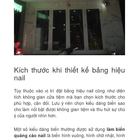
Kích thước khi thiết kế bảng hiệu
nail
Tùy thuộc vào vị trí đặt bảng hiệu nail cũng như diện
tích không gian cửa tiệm mà bạn chọn kích thước cho
phù hợp, cân đối. Lưu ý nên chọn kiểu dáng biển sao
cho làm nổi bật được không gian tiệm và thu hút sự chú
ý của người nhìn hơn.
Một số kiểu dáng biển thường được sử dụng
làm biển
quảng cáo nail
là biển hình vuông, hình chữ nhật, hình