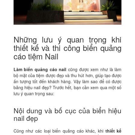
Những lưu ý quan trọng khi
thiết kế và thi công biển quảng
cáo tiệm Nail
Làm biển quảng cáo nail
cũng được xem như là làm
bộ mặt của tiệm được đẹp và thu hút hơn, giúp tạo được
ấn tượng tốt đến khách hàng. Vậy làm sao để có được
bảng hiệu nail đẹp? Trước hết, bạn cần xem qua một số
lưu ý quan trọng sau:
Nội dung và bố cục của biển hiệu
nail đẹp
Cũng như các loại biển quảng cáo khác, khi
thiết kế