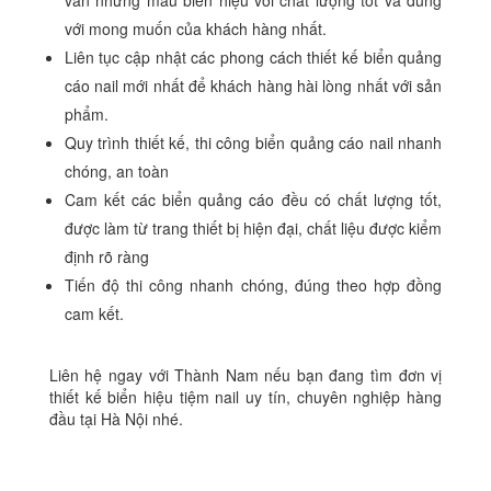
vấn những mẫu biển hiệu với chất lượng tốt và đúng
với mong muốn của khách hàng nhất.
Liên tục cập nhật các phong cách thiết kế biển quảng
cáo nail mới nhất để khách hàng hài lòng nhất với sản
phẩm.
Quy trình thiết kế, thi công biển quảng cáo nail nhanh
chóng, an toàn
Cam kết các biển quảng cáo đều có chất lượng tốt,
được làm từ trang thiết bị hiện đại, chất liệu được kiểm
định rõ ràng
Tiến độ thi công nhanh chóng, đúng theo hợp đồng
cam kết.
Liên hệ ngay với Thành Nam nếu bạn đang tìm đơn vị
thiết kế biển hiệu tiệm nail
uy tín, chuyên nghiệp hàng
đầu tại Hà Nội nhé.