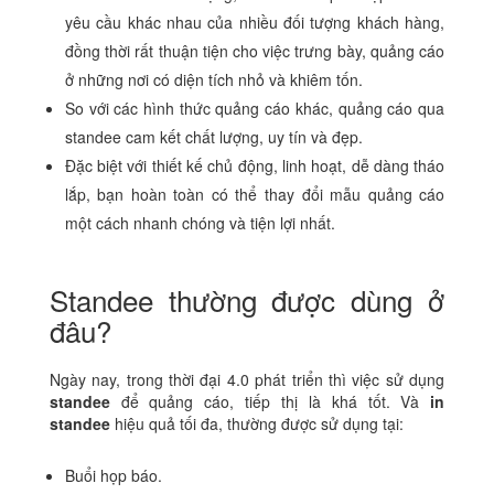
yêu cầu khác nhau của nhiều đối tượng khách hàng,
đồng thời rất thuận tiện cho việc trưng bày, quảng cáo
ở những nơi có diện tích nhỏ và khiêm tốn.
So với các hình thức quảng cáo khác, quảng cáo qua
standee cam kết chất lượng, uy tín và đẹp.
Đặc biệt với thiết kế chủ động, linh hoạt, dễ dàng tháo
lắp, bạn hoàn toàn có thể thay đổi mẫu quảng cáo
một cách nhanh chóng và tiện lợi nhất.
Standee thường được dùng ở
đâu?
Ngày nay, trong thời đại 4.0 phát triển thì việc sử dụng
standee
để quảng cáo, tiếp thị là khá tốt. Và
in
standee
hiệu quả tối đa, thường được sử dụng tại:
Buổi họp báo.