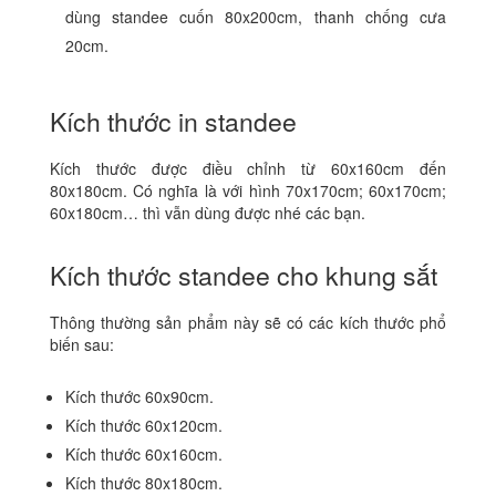
dùng standee cuốn 80x200cm, thanh chống cưa
20cm.
Kích thước in standee
Kích thước được điều chỉnh từ 60x160cm đến
80x180cm. Có nghĩa là với hình 70x170cm; 60x170cm;
60x180cm… thì vẫn dùng được nhé các bạn.
Kích thước standee cho khung sắt
Thông thường sản phẩm này sẽ có các kích thước phổ
biến sau:
Kích thước 60x90cm.
Kích thước 60x120cm.
Kích thước 60x160cm.
Kích thước 80x180cm.