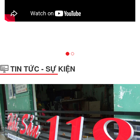
TIN TỨC - SỰ KIỆN