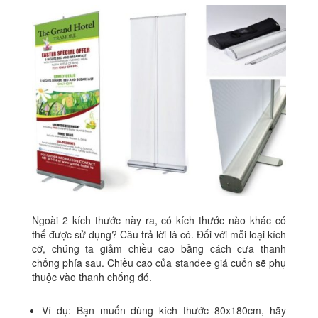
Ngoài 2 kích thước này ra, có kích thước nào khác có
thể được sử dụng? Câu trả lời là có. Đối với mỗi loại kích
cỡ, chúng ta giảm chiều cao bằng cách cưa thanh
chống phía sau. Chiều cao của standee giá cuốn sẽ phụ
thuộc vào thanh chống đó.
Ví dụ: Bạn muốn dùng kích thước 80x180cm, hãy