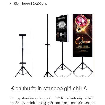
Kích thước 80x200cm.
Kích thước in standee giá chữ A
Khung
standee quảng cáo
chữ A cho ảnh này có kích
thước tùy chỉnh nhưng giới hạn chiều cao của chúng