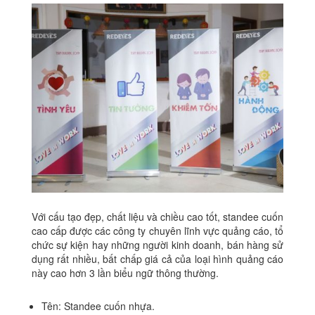
Với cấu tạo đẹp, chất liệu và chiều cao tốt, standee cuốn
cao cấp được các công ty chuyên lĩnh vực quảng cáo, tổ
chức sự kiện hay những người kinh doanh, bán hàng sử
dụng rất nhiều, bất chấp giá cả của loại hình quảng cáo
này cao hơn 3 lần biểu ngữ thông thường.
Tên: Standee cuốn nhựa.