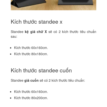
Kích thước standee x
Standee
kệ giá chữ X
sẽ có 2 kích thước tiêu chuẩn
sau:
Kích thước 60x160cm.
Kích thước 80x180cm.
Kích thước standee cuốn
Standee
giá cuốn
sẽ có 2 kích thước tiêu chuẩn:
Kích thước 60x160cm.
Kích thước 80x200cm.