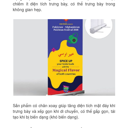
chiếm ít diện tích trưng bày, có thể trưng bày trong
không gian hẹp.
Sản phẩm có chân xoay giúp tăng diện tích mặt đáy khi
trưng bày và xếp gọn khi di chuyển, có thể gấp gọn, tái
tạo khi bị biến dạng (khó biến dạng).