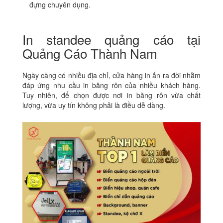
đựng chuyên dụng.
In standee quảng cáo tại
Quảng Cáo Thành Nam
Ngày càng có nhiều địa chỉ, cửa hàng in ấn ra đời nhằm
đáp ứng nhu cầu in băng rôn của nhiều khách hàng.
Tuy nhiên, để chọn được nơi in băng rôn vừa chất
lượng, vừa uy tín không phải là điều dễ dàng.