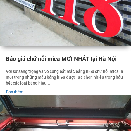
Báo giá chữ nổi mica MỚI NHẤT tại Hà Nội
Với sự sang trọng và vô cùng bắt mắt, bảng hiệu chữ nổi mica là
một trong những mẫu bảng hiệu được lựa chọn nhiều trong hầu
hết các loại bảng hiệu...
Đọc thêm