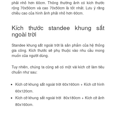
phải nhỏ hơn 60cm. Thông thường ảnh có kích thước
rộng 70x50cm và cao 70x50cm là tốt nhất. Lưu ý rằng
chiều cao của hình ảnh phải nhỏ hơn 60cm.
Kích thước standee khung sắt
ngoài trời
Standee khung sắt ngoài trời là sản phẩm của hệ thống
gia công. Kích thước sẽ phụ thuộc vào nhu cầu mong
muốn của người dùng.
Tuy nhiên, chúng ta cũng sẽ có một vài kích cỡ làm tiêu
chuẩn như sau:
Kích cỡ khung sắt ngoài trời 60x160cm + Kích cỡ hình
60x120cm.
Kích cỡ khung sắt ngoài trời 80x180cm + Kích cỡ ảnh
80x160cm.