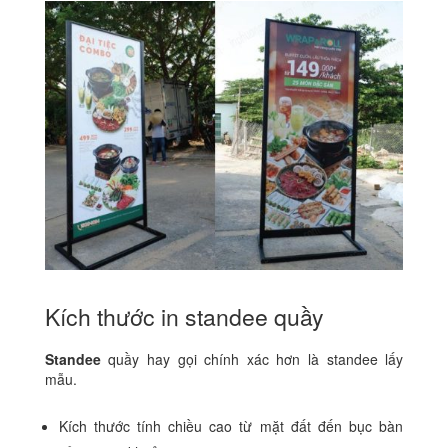
Kích thước in standee quầy
Standee
quầy hay gọi chính xác hơn là standee lấy
mẫu.
Kích thước tính chiều cao từ mặt đất đến bục bàn