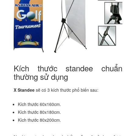
Kích thước standee chuẩn
thường sử dụng
X Standee
sẽ có 3 kích thước phổ biến sau:
Kích thước 60x160cm.
Kích thước 80x180cm.
Kích thước 80x200cm.