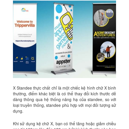
X Standee
thực chất chỉ là một chiếc kệ hình chữ X bình
thường, điểm khác biệt là có thể thay đổi kích thước dễ
dàng thông qua hệ thống nâng hạ của standee, so với
loại truyền thống, standee phù hợp với mọi đối tượng sử
dụng.
Khi sử dụng kệ chữ X,
bạn có thể tăng hoặc giảm chiều