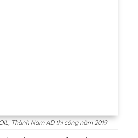
OIL, Thành Nam AD thi công năm 2019