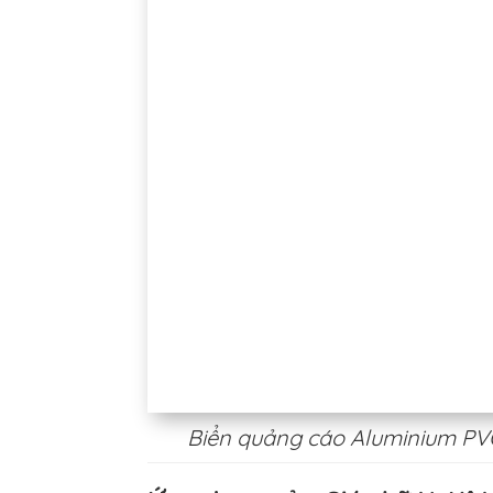
Biển quảng cáo Aluminium PV