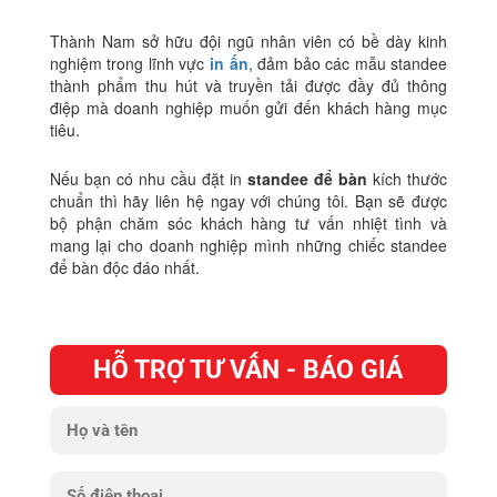
Thành Nam sở hữu đội ngũ nhân viên có bề dày kinh
nghiệm trong lĩnh vực
in ấn
, đảm bảo các mẫu standee
thành phẩm thu hút và truyền tải được đầy đủ thông
điệp mà doanh nghiệp muốn gửi đến khách hàng mục
tiêu.
Nếu bạn có nhu cầu đặt in
standee để bàn
kích thước
chuẩn thì hãy liên hệ ngay với chúng tôi. Bạn sẽ được
bộ phận chăm sóc khách hàng tư vấn nhiệt tình và
mang lại cho doanh nghiệp mình những chiếc standee
để bàn độc đáo nhất.
HỖ TRỢ TƯ VẤN - BÁO GIÁ