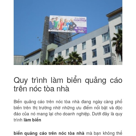
Quy trình làm biển quảng cáo
trên nóc tòa nhà
Biển quảng cáo trên nóc tòa nhà đang ngày càng phổ
biến trên thị trường nhờ những ưu điểm nổi bật và độc
đáo của nó mang lại cho doanh nghiệp. Dưới đây là quy
trình
làm biển
biển quảng cáo trên nóc tòa nhà
mà bạn không thể