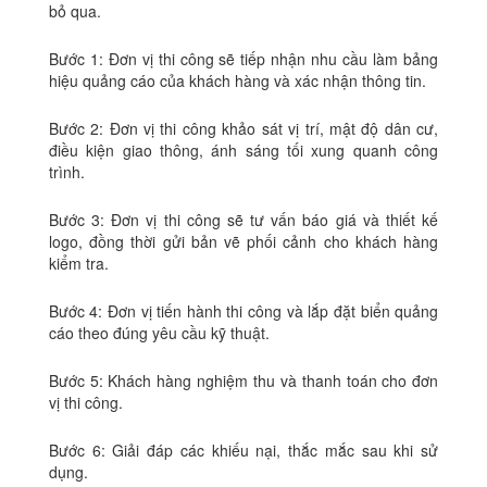
bỏ qua.
Bước 1: Đơn vị thi công sẽ tiếp nhận nhu cầu làm bảng
hiệu quảng cáo của khách hàng và xác nhận thông tin.
Bước 2: Đơn vị thi công khảo sát vị trí, mật độ dân cư,
điều kiện giao thông, ánh sáng tối xung quanh công
trình.
Bước 3: Đơn vị thi công sẽ tư vấn báo giá và thiết kế
logo, đồng thời gửi bản vẽ phối cảnh cho khách hàng
kiểm tra.
Bước 4: Đơn vị tiến hành thi công và lắp đặt biển quảng
cáo theo đúng yêu cầu kỹ thuật.
Bước 5: Khách hàng nghiệm thu và thanh toán cho đơn
vị thi công.
Bước 6: Giải đáp các khiếu nại, thắc mắc sau khi sử
dụng.