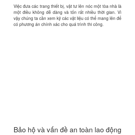
Việc đưa các trang thiết bị, vật tư lên nóc một tòa nhà là
một điều không dễ dàng và tốn rất nhiều thời gian. Vì
vậy chúng ta cần xem kỹ các vật liệu có thể mang lên để
có phương án chính xác cho quá trình thi công.
Bảo hộ và vấn đề an toàn lao động