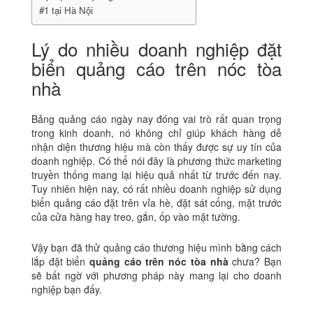
#1 tại Hà Nội
Lý do nhiều doanh nghiệp đặt
biển quảng cáo trên nóc tòa
nhà
Bảng quảng cáo ngày nay đóng vai trò rất quan trọng
trong kinh doanh, nó không chỉ giúp khách hàng dễ
nhận diện thương hiệu mà còn thấy được sự uy tín của
doanh nghiệp. Có thể nói đây là phương thức marketing
truyền thống mang lại hiệu quả nhất từ trước đến nay.
Tuy nhiên hiện nay, có rất nhiều doanh nghiệp sử dụng
biển quảng cáo đặt trên vỉa hè, đặt sát cổng, mặt trước
của cửa hàng hay treo, gắn, ốp vào mặt tường.
Vậy bạn đã thử quảng cáo thương hiệu mình bằng cách
lắp đặt biển
quảng cáo trên nóc tòa nhà
chưa? Bạn
sẽ bất ngờ với phương pháp này mang lại cho doanh
nghiệp bạn đấy.