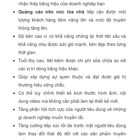
nhận thấy bảng hiệu của doanh nghiệp bạn
Quảng cáo trên nóc tòa nhà
tiếp cận được một
lượng khách hàng tiềm năng lớn và mức độ truyền
thông tăng lên.
Độ bền cao vì có khả năng chống lại thời tiết xấu và
khả năng chịu được sức gió mạnh, bền đẹp theo từng
thời gian.
Tuổi thọ cao, tiết kiệm được chi phí sửa chữa so với
các vị trí dòng bảng hiệu khác.
Giúp xây dựng sự quen thuộc và đạt được giá trị
thương hiệu vững chắc.
Có thể tùy chỉnh thiết kế kích thước hình ảnh, nội
dung video mà không cần phải làm lại thiết kế mới.
Tăng phản hồi tích cực của người tiêu dùng về những
gì doanh nghiệp muốn truyền tải.
Tăng cường tiếp xúc tối đa trước mặt người tiêu dùng
làm thay đổi thái độ đối với các sản phẩm truyền