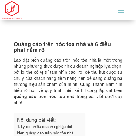
Quảng cáo trên nóc tòa nhà và 6 điều
phải nắm rõ
Lắp đặt biển quảng cáo trên nóc tòa nhà là một trong
những phương thức được nhiều doanh nghiệp lựa chọn
bởi lợi thế có vị trí tầm nhìn cao, rõ, dễ thu hút được sự
chú ý của khách hàng tiềm năng nên dễ dàng quảng bá
thương hiệu sản phẩm của mình. Cùng Thành Nam tìm
hiểu rõ hơn về quy trình thiết kế thi công lắp đặt biển
quảng cáo trên nóc tòa nhà
trong bài viết dưới đây
nhé!
Nội dung bài viết:
Lý do nhiều doanh nghiệp đặt
biển quảng cáo trên nóc tòa nhà