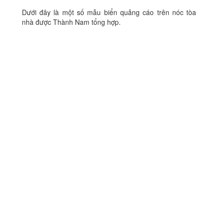
Dưới đây là một số mẫu biển quảng cáo trên nóc tòa
nhà được Thành Nam tổng hợp.