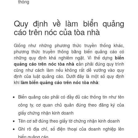
thống
Quy định về làm biển quảng
cáo trên nóc của tòa nhà
Giống như những phương thức truyền thống khác,
phương thức truyền thông bằng biển quảng cáo có
những quy định khá nghiêm ngặt. Vì thế dựng
biển
quảng cáo trên nóc tòa nhà c
ần phải đúng quy trình
cũng như cách làm nếu không rất dễ vướng vào quy
định của luật quảng cáo. Dưới đây là một số quy định
khi
làm biển quảng cáo trên nóc tòa nhà
:
Biển quảng cáo phải có đầy đủ các thông tin như tên
công ty, cơ quan chủ quản đúng theo đăng ký của
giấy chứng nhận kinh doanh
Tên cơ sở đúng theo giấy tờ chứng nhận kinh doanh
Ghi rõ địa chỉ, số điện thoại của doanh nghiệp lên
biển quảng cáo