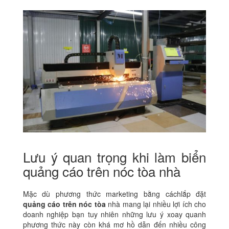
Lưu ý quan trọng khi làm biển
quảng cáo trên nóc tòa nhà
Mặc dù phương thức marketing bằng cáchlắp đặt
quảng cáo trên nóc tòa
nhà mang lại nhiều lợi ích cho
doanh nghiệp bạn tuy nhiên những lưu ý xoay quanh
phương thức này còn khá mơ hồ dẫn đến nhiều công