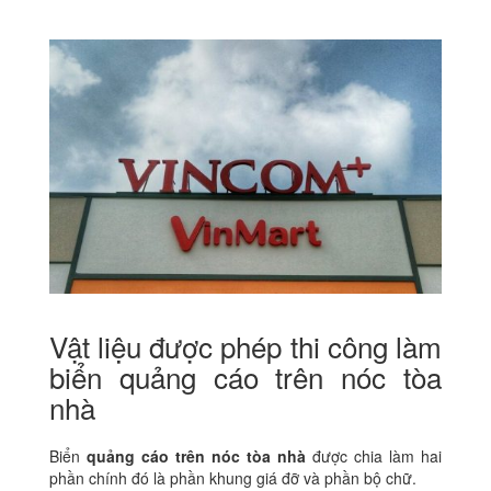
Vật liệu được phép thi công làm
biển quảng cáo trên nóc tòa
nhà
Biển
quảng cáo trên nóc tòa nhà
được chia làm hai
phần chính đó là phần khung giá đỡ và phần bộ chữ.