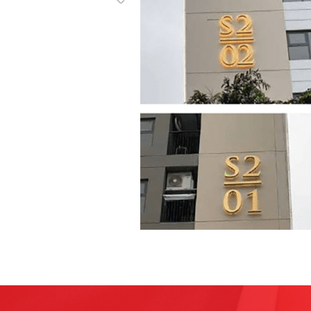
Previous