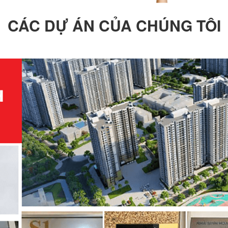
CÁC DỰ ÁN CỦA CHÚNG TÔI