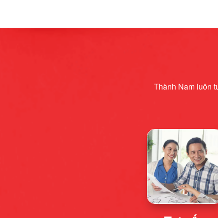
Thành Nam luôn tuâ