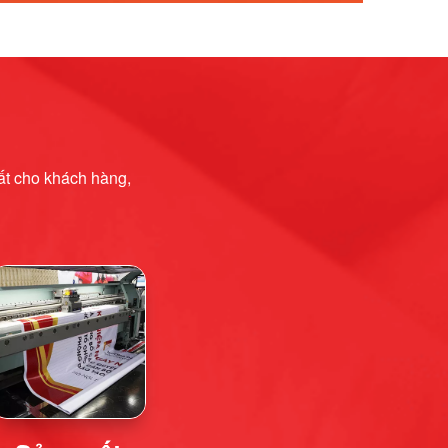
hất cho khách hàng,