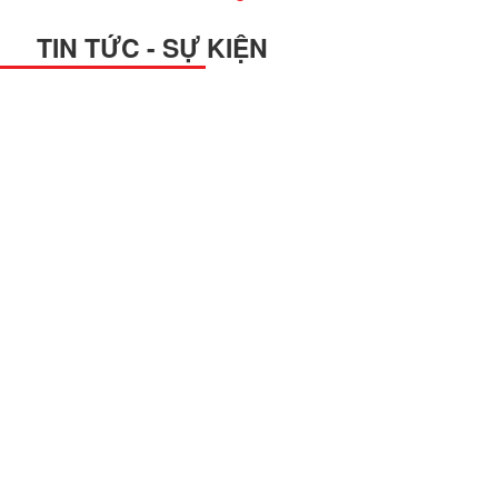
TIN TỨC - SỰ KIỆN