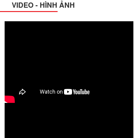
VIDEO - HÌNH ẢNH