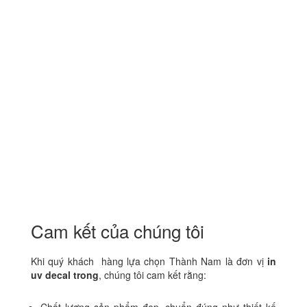
Cam kết của chúng tôi
Khi quý khách hàng lựa chọn Thành Nam là đơn vị
in
uv decal trong
, chúng tôi cam kết rằng: