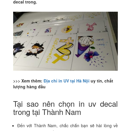
decal trong.
>>> Xem thêm:
Địa chỉ in UV tại Hà Nội
uy tín, chất
lượng hàng đầu
Tại sao nên chọn in uv decal
trong tại Thành Nam
Đến với Thành Nam, chắc chắn bạn sẽ hài lòng về