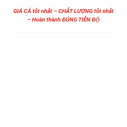
GIÁ CẢ tốt nhất – CHẤT LƯỢNG tốt nhất
– Hoàn thành ĐÚNG TIẾN ĐỘ