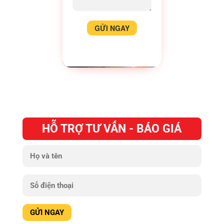
HỖ TRỢ TƯ VẤN - BÁO GIÁ