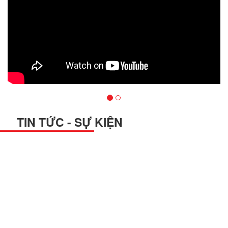
TIN TỨC - SỰ KIỆN