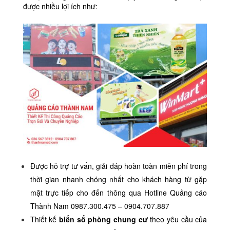
được nhiều lợi ích như:
Được hỗ trợ tư vấn, giải đáp hoàn toàn miễn phí trong
thời gian nhanh chóng nhất cho khách hàng từ gặp
mặt trực tiếp cho đến thông qua Hotline Quảng cáo
Thành Nam 0987.300.475 – 0904.707.887
Thiết kế
biển số phòng chung cư
theo yêu cầu của