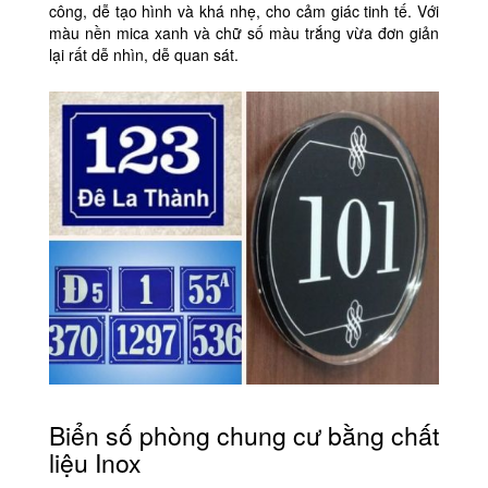
công, dễ tạo hình và khá nhẹ, cho cảm giác tinh tế. Với
màu nền mica xanh và chữ số màu trắng vừa đơn giản
lại rất dễ nhìn, dễ quan sát.
Biển số phòng chung cư bằng chất
liệu Inox