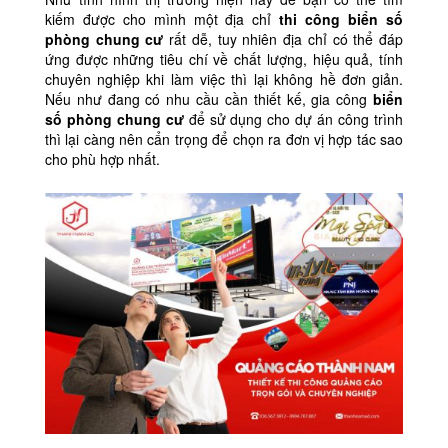
kiếm được cho mình một địa chỉ
thi công biển số
phòng chung cư
rất dễ, tuy nhiên địa chỉ có thể đáp
ứng được những tiêu chí về chất lượng, hiệu quả, tính
chuyên nghiệp khi làm việc thì lại không hề đơn giản.
Nếu như đang có nhu cầu cần thiết kế, gia công
biển
số phòng chung cư
để sử dụng cho dự án công trình
thì lại càng nên cẩn trọng để chọn ra đơn vị hợp tác sao
cho phù hợp nhất.