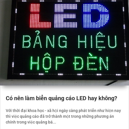
Có nên làm biển quảng cáo LED hay không?
Với thời đại khoa học - xã hội ngày càng phát triển như hiện nay
thì việc quảng cáo đã trở thành một trong những phương án
chính trong việc quảng bá...