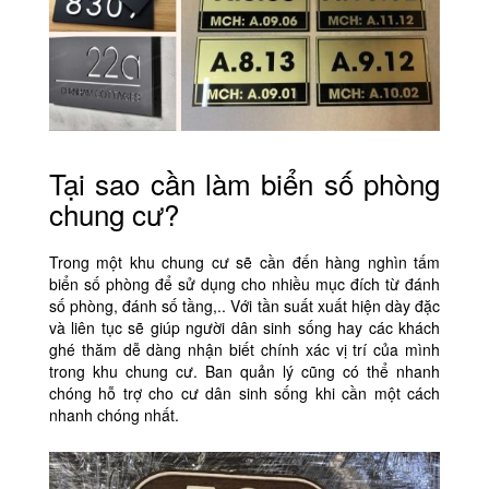
Tại sao cần làm biển số phòng
chung cư?
Trong một khu chung cư sẽ cần đến hàng nghìn tấm
biển số phòng để sử dụng cho nhiều mục đích từ đánh
số phòng, đánh số tầng,.. Với tần suất xuất hiện dày đặc
và liên tục sẽ giúp người dân sinh sống hay các khách
ghé thăm dễ dàng nhận biết chính xác vị trí của mình
trong khu chung cư. Ban quản lý cũng có thể nhanh
chóng hỗ trợ cho cư dân sinh sống khi cần một cách
nhanh chóng nhất.