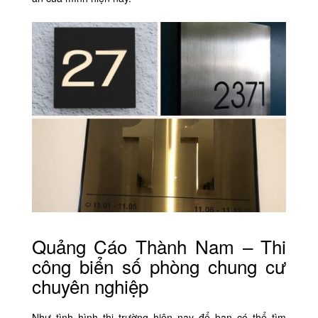
Quảng Cáo Thành Nam – Thi
công biển số phòng chung cư
chuyên nghiệp
Như tình hình thị trường hiện nay để bạn có thể tìm