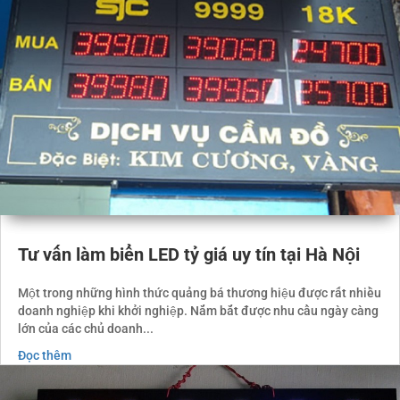
Tư vấn làm biển LED tỷ giá uy tín tại Hà Nội
Một trong những hình thức quảng bá thương hiệu được rất nhiều
doanh nghiệp khi khởi nghiệp. Nắm bắt được nhu cầu ngày càng
lớn của các chủ doanh...
Đọc thêm