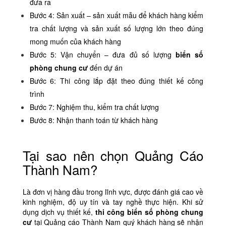
đưa ra
Bước 4: Sản xuất – sản xuất mẫu để khách hàng kiểm
tra chất lượng và sản xuất số lượng lớn theo đúng
mong muốn của khách hàng
Bước 5: Vận chuyển – đưa đủ số lượng
biển số
phòng chung cư
đến dự án
Bước 6: Thi công lắp đặt theo đúng thiết kế công
trình
Bước 7: Nghiệm thu, kiểm tra chất lượng
Bước 8: Nhận thanh toán từ khách hàng
Tại sao nên chọn Quảng Cáo
Thành Nam?
Là đơn vị hàng đầu trong lĩnh vực, được đánh giá cao về
kinh nghiệm, độ uy tín và tay nghề thực hiện. Khi sử
dụng dịch vụ thiết kế,
thi công
biển số phòng chung
cư
tại Quảng cáo Thành Nam quý khách hàng sẽ nhận