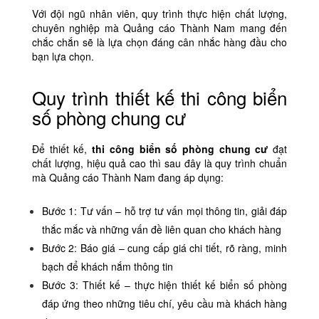
Với đội ngũ nhân viên, quy trình thực hiện chất lượng,
chuyên nghiệp mà Quảng cáo Thành Nam mang đến
chắc chắn sẽ là lựa chọn đáng cân nhắc hàng đầu cho
bạn lựa chọn.
Quy trình thiết kế thi công biển
số phòng chung cư
Để thiết kế,
thi công
biển số phòng chung cư
đạt
chất lượng, hiệu quả cao thì sau đây là quy trình chuẩn
mà Quảng cáo Thành Nam đang áp dụng:
Bước 1: Tư vấn – hỗ trợ tư vấn mọi thông tin, giải đáp
thắc mắc và những vấn đề liên quan cho khách hàng
Bước 2: Báo giá – cung cấp giá chi tiết, rõ ràng, minh
bạch để khách nắm thông tin
Bước 3: Thiết kế – thực hiện thiết kế biển số phòng
đáp ứng theo những tiêu chí, yêu cầu mà khách hàng