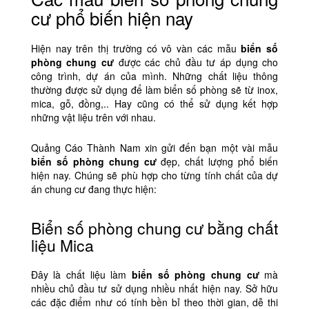
cư phổ biến hiện nay
Hiện nay trên thị trường có vô vàn các mẫu
biển số
phòng chung cư
được các chủ đầu tư áp dụng cho
công trình, dự án của mình. Những chất liệu thông
thường được sử dụng để làm biển số phòng sẽ từ inox,
mica, gỗ, đồng,.. Hay cũng có thể sử dụng kết hợp
những vật liệu trên với nhau.
Quảng Cáo Thành Nam xin gửi đến bạn một vài mẫu
biển số phòng chung cư
đẹp, chất lượng phổ biến
hiện nay. Chúng sẽ phù hợp cho từng tính chất của dự
án chung cư đang thực hiện:
Biển số phòng chung cư bằng chất
liệu Mica
Đây là chất liệu làm
biển số phòng chung cư
mà
nhiều chủ đầu tư sử dụng nhiều nhất hiện nay. Sở hữu
các đặc điểm như có tính bền bỉ theo thời gian, dễ thi