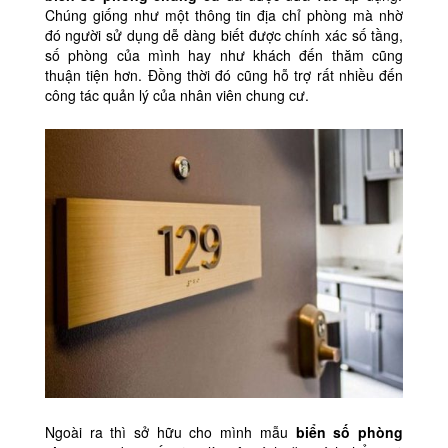
Chúng giống như một thông tin địa chỉ phòng mà nhờ
đó người sử dụng dễ dàng biết được chính xác số tầng,
số phòng của mình hay như khách đến thăm cũng
thuận tiện hơn. Đồng thời đó cũng hỗ trợ rất nhiều đến
công tác quản lý của nhân viên chung cư.
Ngoài ra thì sở hữu cho mình mẫu
biển số phòng