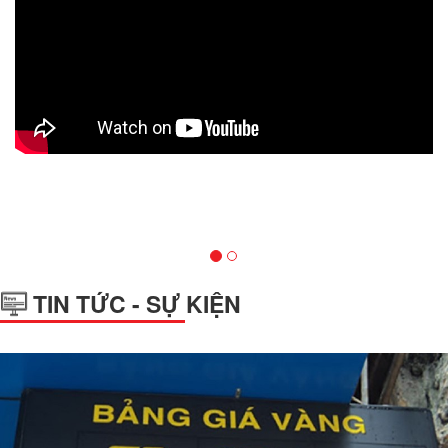
TIN TỨC - SỰ KIỆN