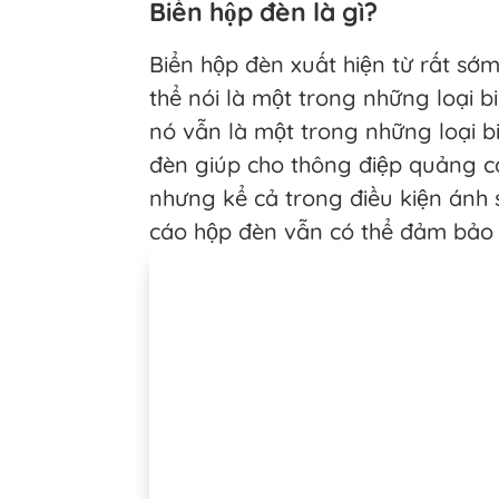
Biển hộp đèn là gì?
Biển hộp đèn xuất hiện từ rất sớ
thể nói là một trong những loại 
nó vẫn là một trong những loại b
đèn giúp cho thông điệp quảng cá
nhưng kể cả trong điều kiện ánh 
cáo hộp đèn vẫn có thể đảm bảo t