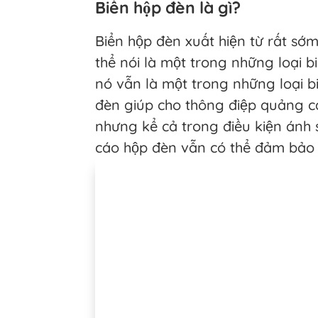
Biển hộp đèn là gì?
Biển hộp đèn xuất hiện từ rất sớ
thể nói là một trong những loại 
nó vẫn là một trong những loại b
đèn giúp cho thông điệp quảng cá
nhưng kể cả trong điều kiện ánh 
cáo hộp đèn vẫn có thể đảm bảo t