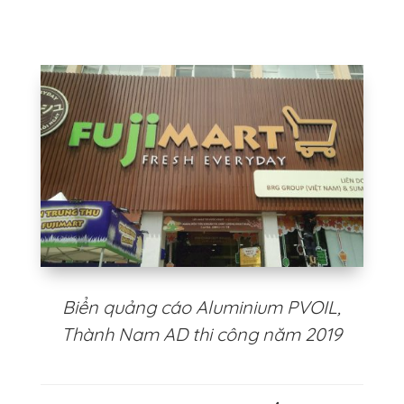
Biển quảng cáo Aluminium PVOIL,
Thành Nam AD thi công năm 2019