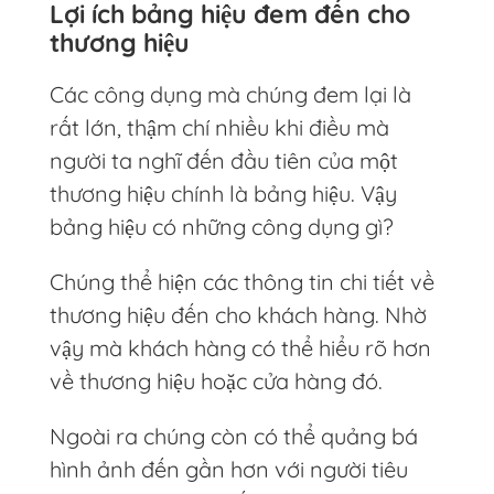
Lợi ích bảng hiệu đem đến cho
thương hiệu
Các công dụng mà chúng đem lại là
rất lớn, thậm chí nhiều khi điều mà
người ta nghĩ đến đầu tiên của một
thương hiệu chính là bảng hiệu. Vậy
bảng hiệu có những công dụng gì?
Chúng thể hiện các thông tin chi tiết về
thương hiệu đến cho khách hàng. Nhờ
vậy mà khách hàng có thể hiểu rõ hơn
về thương hiệu hoặc cửa hàng đó.
Ngoài ra chúng còn có thể quảng bá
hình ảnh đến gần hơn với người tiêu