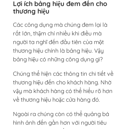
Lợi ích bảng hiệu đem đến cho
thương hiệu
Các công dụng mà chúng đem lại là
rất lớn, thậm chí nhiều khi điều mà
người ta nghĩ đến đầu tiên của một
thương hiệu chính là bảng hiệu. Vậy
bảng hiệu có những công dụng gì?
Chúng thể hiện các thông tin chi tiết về
thương hiệu đến cho khách hàng. Nhờ
vậy mà khách hàng có thể hiểu rõ hơn
về thương hiệu hoặc cửa hàng đó.
Ngoài ra chúng còn có thể quảng bá
hình ảnh đến gần hơn với người tiêu