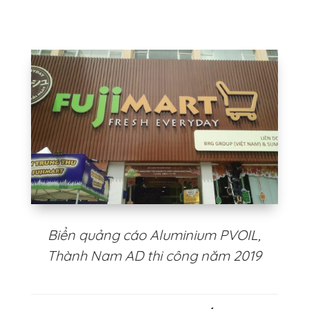
Biển quảng cáo Aluminium PVOIL,
Thành Nam AD thi công năm 2019