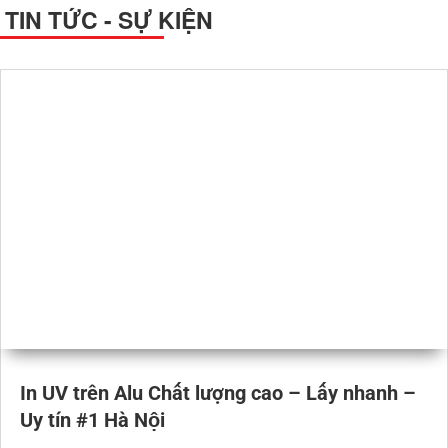
TIN TỨC - SỰ KIỆN