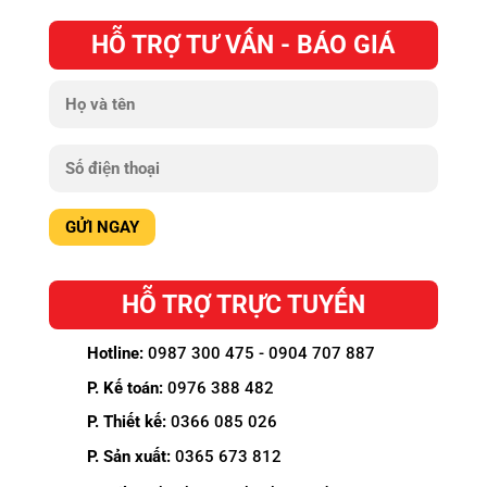
HỖ TRỢ TƯ VẤN - BÁO GIÁ
HỖ TRỢ TRỰC TUYẾN
Hotline:
0987 300 475 - 0904 707 887
P. Kế toán:
0976 388 482
P. Thiết kế:
0366 085 026
P. Sản xuất:
0365 673 812