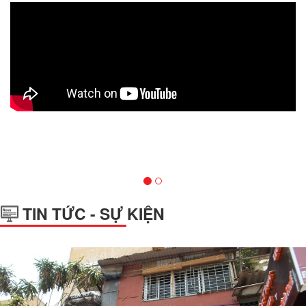
TIN TỨC - SỰ KIỆN