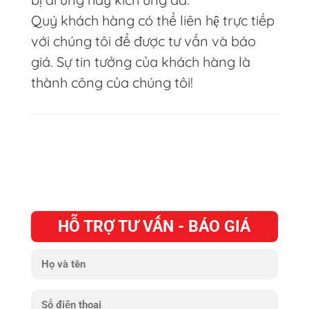
Quý khách hàng có thể liên hệ trực tiếp
với chúng tôi để được tư vấn và báo
giá. Sự tin tưởng của khách hàng là
thành công của chúng tôi!
HỖ TRỢ TƯ VẤN - BÁO GIÁ