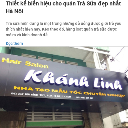
Thiết kế biển hiệu cho quán Trà Sữa đẹp nhất
Hà Nội
Trà sữa hiện đang là một trong những đồ uống được giới trẻ yêu
thích nhất hiện nay. Kéo theo đó, hàng loạt quán trà sữa được
mở ra và kinh doanh để...
Đọc thêm