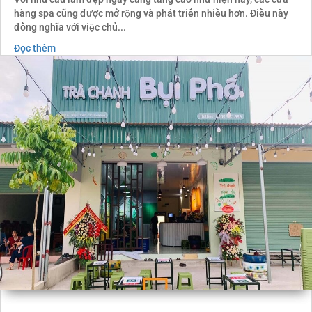
hàng spa cũng được mở rộng và phát triển nhiều hơn. Điều này
đồng nghĩa với việc chủ...
Đọc thêm