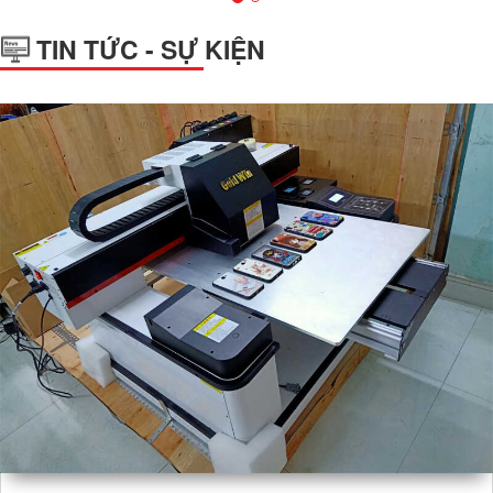
TIN TỨC - SỰ KIỆN