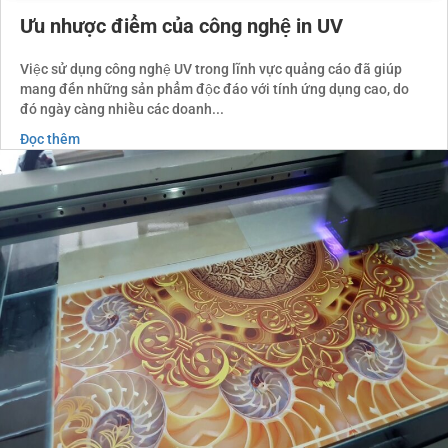
Ưu nhược điểm của công nghệ in UV
Việc sử dụng công nghệ UV trong lĩnh vực quảng cáo đã giúp
mang đến những sản phẩm độc đáo với tính ứng dụng cao, do
đó ngày càng nhiều các doanh...
Đọc thêm