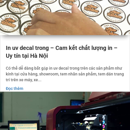
In uv decal trong – Cam kết chất lượng in –
Uy tín tại Hà Nội
Có thể dễ dàng bắt gặp in uv decal trong trên các sản phẩm như
kính tại cửa hàng, showroom, tem nhãn sản phẩm, tem dán trang
trí trên xe máy, xe...
Đọc thêm