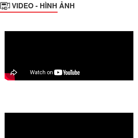
VIDEO - HÌNH ẢNH