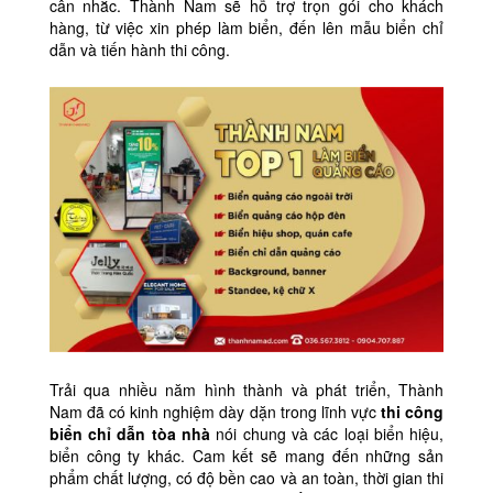
cân nhắc. Thành Nam sẽ hỗ trợ trọn gói cho khách
hàng, từ việc xin phép làm biển, đến lên mẫu biển chỉ
dẫn và tiến hành thi công.
Trải qua nhiều năm hình thành và phát triển, Thành
Nam đã có kinh nghiệm dày dặn trong lĩnh vực
thi công
biển chỉ dẫn tòa nhà
nói chung và các loại biển hiệu,
biển công ty khác. Cam kết sẽ mang đến những sản
phẩm chất lượng, có độ bền cao và an toàn, thời gian thi