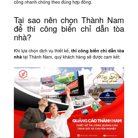
công nhanh chóng theo đúng hợp đồng.
Tại sao nên chọn Thành Nam
để thi công biển chỉ dẫn tòa
nhà?
Khi lựa chọn dịch vụ thiết kế,
thi công biển chỉ dẫn tòa
nhà
tại Thành Nam, quý khách hàng sẽ được cam kết: