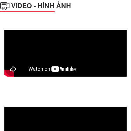
VIDEO - HÌNH ẢNH