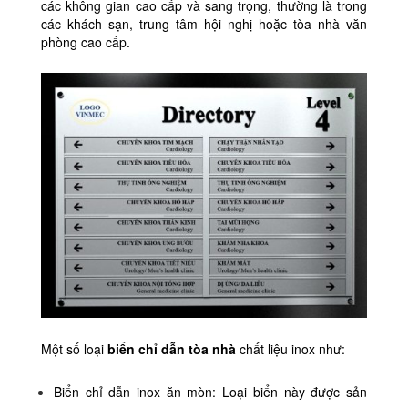
các không gian cao cấp và sang trọng, thường là trong
các khách sạn, trung tâm hội nghị hoặc tòa nhà văn
phòng cao cấp.
Một số loại
biển chỉ dẫn tòa nhà
chất liệu inox như:
Biển chỉ dẫn inox ăn mòn: Loại biển này được sản