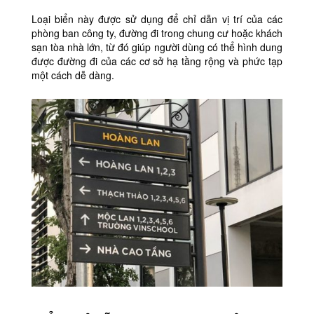
Loại biển này được sử dụng để chỉ dẫn vị trí của các
phòng ban công ty, đường đi trong chung cư hoặc khách
sạn tòa nhà lớn, từ đó giúp người dùng có thể hình dung
được đường đi của các cơ sở hạ tầng rộng và phức tạp
một cách dễ dàng.