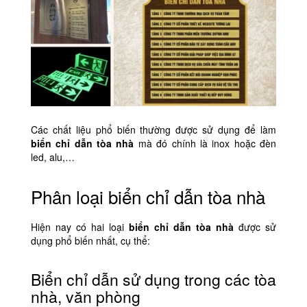
Các chất liệu phổ biến thường được sử dụng để làm
biển chỉ dẫn tòa nhà
mà đó chính là inox hoặc đèn
led, alu,…
Phân loại biển chỉ dẫn tòa nhà
Hiện nay có hai loại
biển chỉ dẫn tòa nhà
được sử
dụng phổ biến nhất, cụ thể:
Biển chỉ dẫn sử dụng trong các tòa
nhà, văn phòng