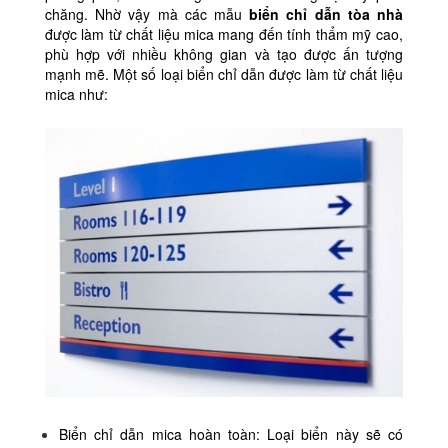
chăng. Nhờ vậy mà các mẫu
biển chỉ dẫn tòa nhà
được làm từ chất liệu mica mang đến tính thẩm mỹ cao,
phù hợp với nhiều không gian và tạo được ấn tượng
mạnh mẽ. Một số loại biển chỉ dẫn được làm từ chất liệu
mica như:
Biển chỉ dẫn mica hoàn toàn: Loại biển này sẽ có