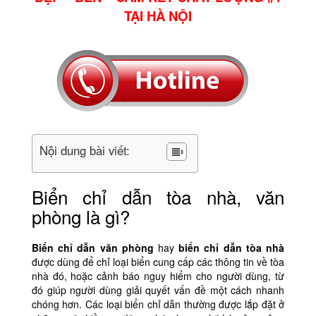
TẠI HÀ NỘI
Nội dung bài viết:
Biển chỉ dẫn tòa nhà, văn
phòng là gì?
Biển chỉ dẫn văn phòng
hay
biển chỉ dẫn tòa nhà
được dùng để chỉ loại biển cung cấp các thông tin về tòa
nhà đó, hoặc cảnh báo nguy hiểm cho người dùng, từ
đó giúp người dùng giải quyết vấn đề một cách nhanh
chóng hơn. Các loại biển chỉ dẫn thường được lắp đặt ở