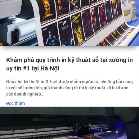
Khám phá quy trình in kỹ thuật số tại xưởng in
uy tín #1 tại Hà Nội
Nếu như kỹ thuật in Offset được nhiều người ưa chuộng bởi càng
in với số lượng lớn, giá thành càng rẻ thì in kỹ thuật số lại được
các doanh nghiệp...
Đọc thêm