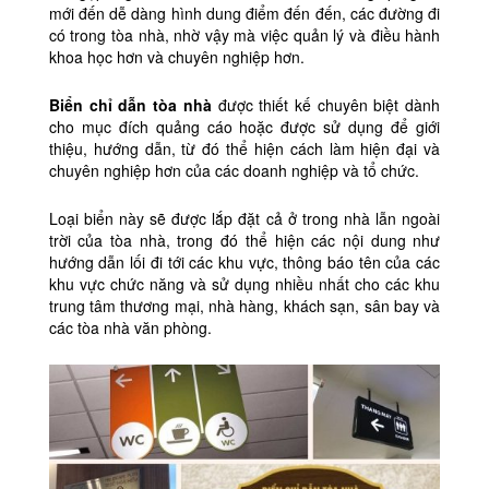
mới đến dễ dàng hình dung điểm đến đến, các đường đi
có trong tòa nhà, nhờ vậy mà việc quản lý và điều hành
khoa học hơn và chuyên nghiệp hơn.
Biển chỉ dẫn tòa nhà
được thiết kế chuyên biệt dành
cho mục đích quảng cáo hoặc được sử dụng để giới
thiệu, hướng dẫn, từ đó thể hiện cách làm hiện đại và
chuyên nghiệp hơn của các doanh nghiệp và tổ chức.
Loại biển này sẽ được lắp đặt cả ở trong nhà lẫn ngoài
trời của tòa nhà, trong đó thể hiện các nội dung như
hướng dẫn lối đi tới các khu vực, thông báo tên của các
khu vực chức năng và sử dụng nhiều nhất cho các khu
trung tâm thương mại, nhà hàng, khách sạn, sân bay và
các tòa nhà văn phòng.