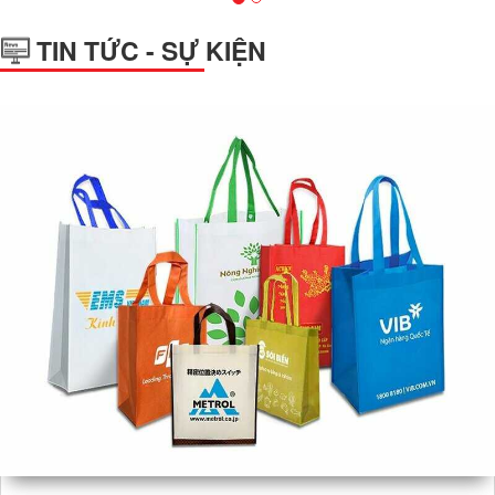
TIN TỨC - SỰ KIỆN