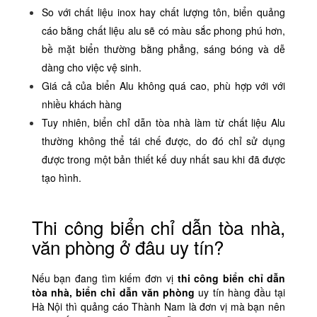
So với chất liệu inox hay chất lượng tôn, biển quảng
cáo bằng chất liệu alu sẽ có màu sắc phong phú hơn,
bề mặt biển thường bằng phẳng, sáng bóng và dễ
dàng cho việc vệ sinh.
Giá cả của biển Alu không quá cao, phù hợp với với
nhiều khách hàng
Tuy nhiên, biển chỉ dẫn tòa nhà làm từ chất liệu Alu
thường không thể tái chế được, do đó chỉ sử dụng
được trong một bản thiết kế duy nhất sau khi đã được
tạo hình.
Thi công biển chỉ dẫn tòa nhà,
văn phòng ở đâu uy tín?
Nếu bạn đang tìm kiếm đơn vị
thi công biển chỉ dẫn
tòa nhà,
biển chỉ dẫn văn phòng
uy tín hàng đầu tại
Hà Nội thì quảng cáo Thành Nam là đơn vị mà bạn nên